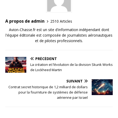
A propos de admin
2510 Articles
Avion-Chasse.fr est un site d'information indépendant dont
l'équipe éditoriale est composée de journalistes aéronautiques
et de pilotes professionnels.
PRÉCÉDENT
La création et l’évolution de la division Skunk Works
de Lockheed Martin
SUIVANT
Contrat secret historique de 1,2 milliard de dollars
pour la fourniture de systèmes de défense
aérienne par Israel