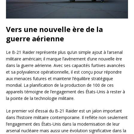
Vers une nouvelle ère de la
guerre aérienne
Le B-21 Raider représente plus qu’un simple ajout à l’arsenal
militaire américain; il marque l’avènement d’une nouvelle ère
dans la guerre aérienne. Avec ses capacités furtives avancées
et sa polyvalence opérationnelle, il est conçu pour répondre
aux menaces futures et maintenir l’équilibre stratégique
mondial. La planification de la production de 100 de ces
appareils témoigne de l’engagement des États-Unis à rester à
la pointe de la technologie militaire.
Le premier vol d’essai du B-21 Raider est un jalon important
dans l’histoire militaire contemporaine. Il reflète non seulement
l’engagement des États-Unis dans la modernisation de leur
arsenal nucléaire mais aussi une évolution significative dans la