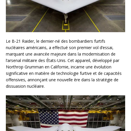
Le B-21 Raider, le dernier-né des bombardiers furtifs
nucléaires américains, a effectué son premier vol d’essai,
marquant une avancée majeure dans la modernisation de
l’arsenal militaire des États-Unis. Cet appareil, développé par
Northrop Grumman en Californie, incarne une évolution
significative en matière de technologie furtive et de capacités
offensives, annonçant une nouvelle ère dans la stratégie de
dissuasion nucléaire.