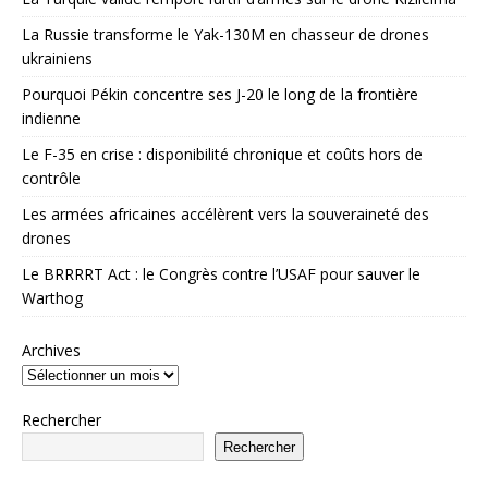
La Russie transforme le Yak-130M en chasseur de drones
ukrainiens
Pourquoi Pékin concentre ses J-20 le long de la frontière
indienne
Le F-35 en crise : disponibilité chronique et coûts hors de
contrôle
Les armées africaines accélèrent vers la souveraineté des
drones
Le BRRRRT Act : le Congrès contre l’USAF pour sauver le
Warthog
Archives
Rechercher
Rechercher