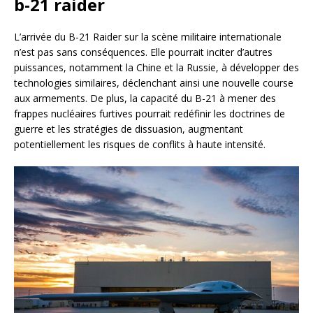
b-21 raider
L’arrivée du B-21 Raider sur la scène militaire internationale
n’est pas sans conséquences. Elle pourrait inciter d’autres
puissances, notamment la Chine et la Russie, à développer des
technologies similaires, déclenchant ainsi une nouvelle course
aux armements. De plus, la capacité du B-21 à mener des
frappes nucléaires furtives pourrait redéfinir les doctrines de
guerre et les stratégies de dissuasion, augmentant
potentiellement les risques de conflits à haute intensité.