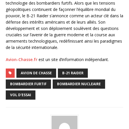
technologie des bombardiers furtifs. Alors que les tensions
géopolitiques continuent de façonner l’équilibre mondial du
pouvoir, le B-21 Raider s’annonce comme un acteur clé dans la
défense des intérêts américains et de leurs alliés. Son
développement et son déploiement soulèvent des questions
cruciales sur l’avenir de la guerre moderne et la course aux
armements technologiques, redéfinissant ainsi les paradigmes
de la sécurité internationale.
Avion-Chasse.fr
est un site d’information indépendant.
AVION DE CHASSE
B-21 RAIDER
BOMBARDIER FURTIF
BOMBARDIER NUCLEAIRE
VOL D'ESSAI