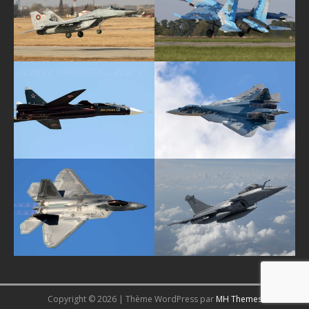
Copyright © 2026 | Thème WordPress par
MH Themes