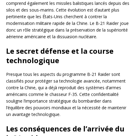
comprend également les missiles balistiques lancés depuis des
silos et des sous-marins. Cette évolution est d’autant plus
pertinente que les États-Unis cherchent à contrer la
modernisation militaire rapide de la Chine. Le B-21 Raider joue
donc un rôle stratégique dans la préservation de la supériorité
aérienne américaine et la dissuasion nucléaire.
Le secret défense et la course
technologique
Presque tous les aspects du programme B-21 Raider sont
classifiés pour protéger sa technologie avancée, notamment
contre la Chine, qui a déjà reproduit des systèmes d’armes
américains comme le chasseur F-35. Cette confidentialité
souligne l’importance stratégique du bombardier dans
l’équilibre des pouvoirs mondiaux et la nécessité de maintenir
un avantage technologique.
Les conséquences de l’arrivée du