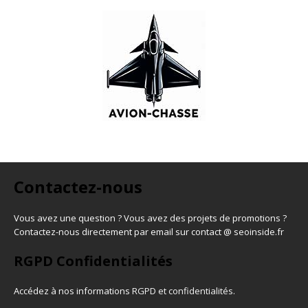
Contactez-nous
Vous avez une question ? Vous avez des projets de promotions ?
Contactez-nous directement par email sur contact @ seoinside.fr
RGPD Confidentialités
Accédez à nos informations
RGPD et confidentialités
.