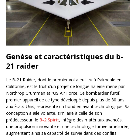
Genèse et caractéristiques du b-
21 raider
Le B-21 Raider, dont le premier vol a eu lieu à Palmdale en
Californie, est le fruit d’un projet de longue haleine mené par
Northrop Grumman et l’US Air Force. Ce bombardier furtif,
premier appareil de ce type développé depuis plus de 30 ans
aux États-Unis, représente un bond en avant technologique. Sa
conception à aile volante, similaire à celle de son
prédécesseur, le
B-2 Spirit
, intègre des matériaux avancés,
une propulsion innovante et une technologie furtive améliorée,
augmentant ainsi sa capacité de survie dans des conflits