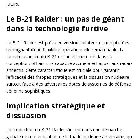
futurs.
Le B-21 Raider : un pas de géant
dans la technologie furtive
Le B-21 Raider est prévu en versions pilotées et non pilotées,
témoignant d’une flexibilité opérationnelle remarquable. La
furtivité avancée du B-21 est un élément clé dans sa
conception, offrant une capacité accrue à échapper aux radars
ennemis. Cette caractéristique est cruciale pour garantir
l’efficacité des frappes stratégiques et la dissuasion nucléaire,
surtout face à des adversaires dotés de systèmes de défense
aérienne sophistiqués.
Implication stratégique et
dissuasion
L’introduction du B-21 Raider s’inscrit dans une démarche
globale de modernisation de la triade nucléaire américaine, qui