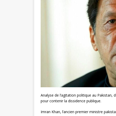
Analyse de l’agitation politique au Pakistan, d
pour contenir la dissidence publique.
Imran Khan, l’ancien premier ministre pakista