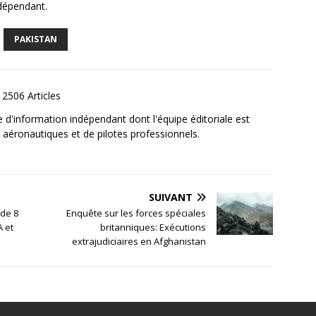
ndépendant.
PAKISTAN
2506 Articles
e d'information indépendant dont l'équipe éditoriale est
aéronautiques et de pilotes professionnels.
SUIVANT
 de 8
Enquête sur les forces spéciales
A et
britanniques: Exécutions
extrajudiciaires en Afghanistan