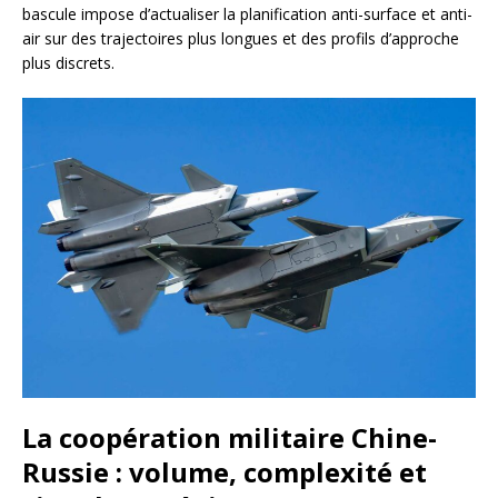
bascule impose d’actualiser la planification anti-surface et anti-
air sur des trajectoires plus longues et des profils d’approche
plus discrets.
La coopération militaire Chine-
Russie : volume, complexité et