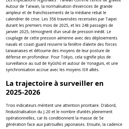
Autour de Taïwan, la normalisation d’exercices de grande
ampleur et de franchissements de la médiane rebat le
calendrier de crise. Les 356 traversées recensées par Taipei
durant les premiers mois de 2025, et les 248 passages de
janvier 2025, témoignent d’un seuil de pression inédit. Le
couplage de cette pression aérienne avec des déploiements
navals et coast-guard resserre la fenêtre d’alerte des forces
taïwanaises et détourne des moyens de leur posture de
défense en profondeur. Pour Tokyo, cela signifie plus de
surveillance au sud de Kyūshū et autour de Yonaguni, et une
synchronisation accrue avec les moyens ISR alliés.
La trajectoire à surveiller en
2025-2026
Trois indicateurs méritent une attention prioritaire. D’abord,
l’industrialisation du J-20 et le nombre d’unités pleinement
opérationnelles, car ils conditionnent la masse de 5e
génération face aux patrouilles japonaises. Ensuite, la cadence