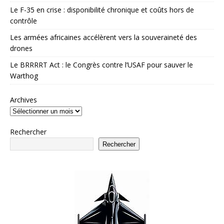
Le F-35 en crise : disponibilité chronique et coûts hors de
contrôle
Les armées africaines accélèrent vers la souveraineté des
drones
Le BRRRRT Act : le Congrès contre l’USAF pour sauver le
Warthog
Archives
Rechercher
Rechercher