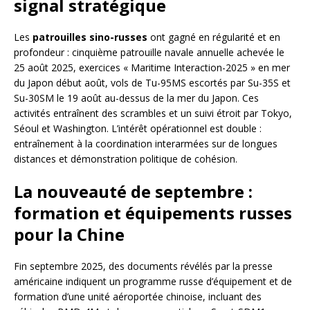
signal stratégique
Les
patrouilles sino-russes
ont gagné en régularité et en
profondeur : cinquième patrouille navale annuelle achevée le
25 août 2025, exercices « Maritime Interaction-2025 » en mer
du Japon début août, vols de Tu-95MS escortés par Su-35S et
Su-30SM le 19 août au-dessus de la mer du Japon. Ces
activités entraînent des scrambles et un suivi étroit par Tokyo,
Séoul et Washington. L’intérêt opérationnel est double :
entraînement à la coordination interarmées sur de longues
distances et démonstration politique de cohésion.
La nouveauté de septembre :
formation et équipements russes
pour la Chine
Fin septembre 2025, des documents révélés par la presse
américaine indiquent un programme russe d’équipement et de
formation d’une unité aéroportée chinoise, incluant des