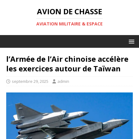
AVION DE CHASSE
AVIATION MILITAIRE & ESPACE
l’Armée de l’Air chinoise accélère
les exercices autour de Taïwan
septembre 29, 2025
admin