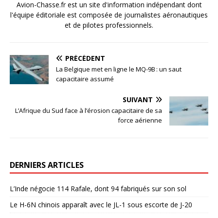
Avion-Chasse.fr est un site d'information indépendant dont
l'équipe éditoriale est composée de journalistes aéronautiques
et de pilotes professionnels.
PRÉCÉDENT
La Belgique met en ligne le MQ-9B : un saut
capacitaire assumé
SUIVANT
L’Afrique du Sud face à l’érosion capacitaire de sa
force aérienne
DERNIERS ARTICLES
L’Inde négocie 114 Rafale, dont 94 fabriqués sur son sol
Le H-6N chinois apparaît avec le JL-1 sous escorte de J-20