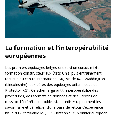
La formation et l’interopérabilité
européennes
Les premiers équipages belges ont suivi un cursus mixte :
formation constructeur aux États-Unis, puis entraînement
tactique au centre international MQ-9B de RAF Waddington
(Lincolnshire), aux côtés des équipages britanniques du
Protector RG1. Ce schéma garantit l’interopérabilité des
procédures, des formats de données et des liaisons de
mission. L’intérêt est double : standardiser rapidement les
savoir-faire et bénéficier d’une base de retour d’expérience
issue du « certifiable MQ-9B » britannique, pionnier européen