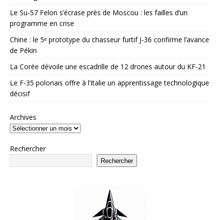
Le Su-57 Felon s’écrase près de Moscou : les failles d’un
programme en crise
Chine : le 5ᵉ prototype du chasseur furtif J-36 confirme l’avance
de Pékin
La Corée dévoile une escadrille de 12 drones autour du KF-21
Le F-35 polonais offre à l’Italie un apprentissage technologique
décisif
Archives
Rechercher
Rechercher