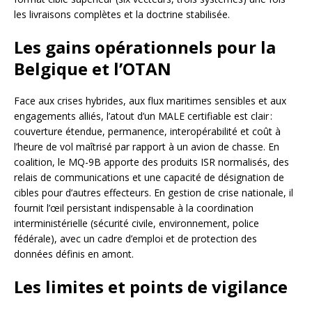
les livraisons complètes et la doctrine stabilisée.
Les gains opérationnels pour la
Belgique et l’OTAN
Face aux crises hybrides, aux flux maritimes sensibles et aux
engagements alliés, l’atout d’un MALE certifiable est clair :
couverture étendue, permanence, interopérabilité et coût à
l’heure de vol maîtrisé par rapport à un avion de chasse. En
coalition, le MQ-9B apporte des produits ISR normalisés, des
relais de communications et une capacité de désignation de
cibles pour d’autres effecteurs. En gestion de crise nationale, il
fournit l’œil persistant indispensable à la coordination
interministérielle (sécurité civile, environnement, police
fédérale), avec un cadre d’emploi et de protection des
données définis en amont.
Les limites et points de vigilance