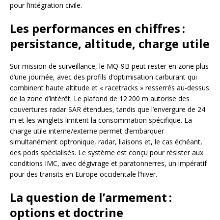
pour l’intégration civile.
Les performances en chiffres :
persistance, altitude, charge utile
Sur mission de surveillance, le MQ-9B peut rester en zone plus
d’une journée, avec des profils d’optimisation carburant qui
combinent haute altitude et « racetracks » resserrés au-dessus
de la zone d’intérêt. Le plafond de 12 200 m autorise des
couvertures radar SAR étendues, tandis que l’envergure de 24
m et les winglets limitent la consommation spécifique. La
charge utile interne/externe permet d’embarquer
simultanément optronique, radar, liaisons et, le cas échéant,
des pods spécialisés. Le système est conçu pour résister aux
conditions IMC, avec dégivrage et paratonnerres, un impératif
pour des transits en Europe occidentale l’hiver.
La question de l’armement :
options et doctrine