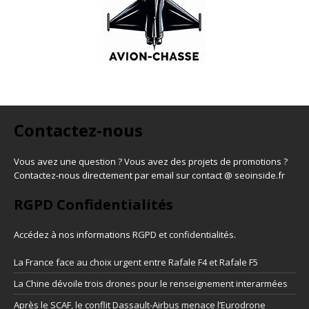
Contactez-nous
Vous avez une question ? Vous avez des projets de promotions ?
Contactez-nous directement par email sur contact @ seoinside.fr
RGPD Confidentialités
Accédez à nos informations
RGPD et confidentialités
.
La France face au choix urgent entre Rafale F4 et Rafale F5
La Chine dévoile trois drones pour le renseignement interarmées
Après le SCAF, le conflit Dassault-Airbus menace l’Eurodrone