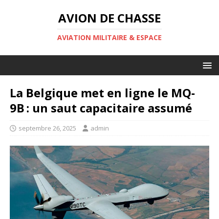
AVION DE CHASSE
AVIATION MILITAIRE & ESPACE
La Belgique met en ligne le MQ-
9B : un saut capacitaire assumé
septembre 26, 2025
admin