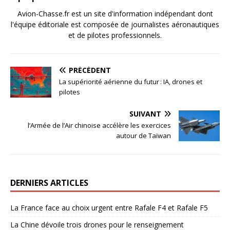
Avion-Chasse.fr est un site d'information indépendant dont
l'équipe éditoriale est composée de journalistes aéronautiques
et de pilotes professionnels.
PRÉCÉDENT
La supériorité aérienne du futur : IA, drones et
pilotes
SUIVANT
l’Armée de l’Air chinoise accélère les exercices
autour de Taïwan
DERNIERS ARTICLES
La France face au choix urgent entre Rafale F4 et Rafale F5
La Chine dévoile trois drones pour le renseignement