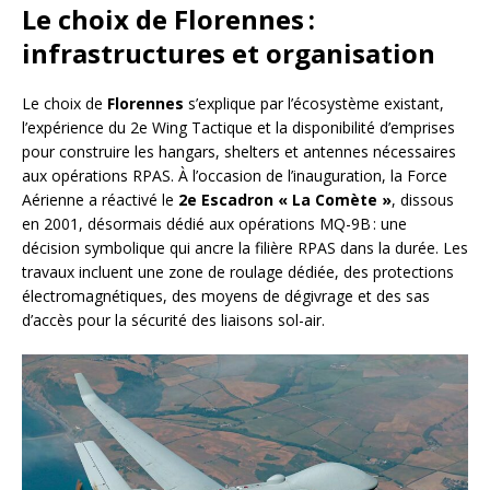
Le choix de Florennes :
infrastructures et organisation
Le choix de
Florennes
s’explique par l’écosystème existant,
l’expérience du 2e Wing Tactique et la disponibilité d’emprises
pour construire les hangars, shelters et antennes nécessaires
aux opérations RPAS. À l’occasion de l’inauguration, la Force
Aérienne a réactivé le
2e Escadron « La Comète »
, dissous
en 2001, désormais dédié aux opérations MQ-9B : une
décision symbolique qui ancre la filière RPAS dans la durée. Les
travaux incluent une zone de roulage dédiée, des protections
électromagnétiques, des moyens de dégivrage et des sas
d’accès pour la sécurité des liaisons sol-air.