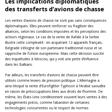
Les implications diplomatiques
des transferts d’avions de chasse
Les ventes d’avions de chasse ne sont pas sans conséquences
diplomatiques. Elles peuvent renforcer ou fragiliser des
alliances, selon les conditions imposées et les perceptions des
acteurs régionaux. Le cas de la vente de Rafale à la Serbie
illustre cette complexité : en acquérant 12 appareils français,
Belgrade s’éloigne de son partenaire traditionnel russe et se
rapproche de l’Union européenne. Mais cette décision suscite
des inquiétudes à Moscou, qui y voit une perte d’influence
dans les Balkans.
Par ailleurs, les transferts d’avions de chasse peuvent être
utilisés comme leviers de pression politique. L’Allemagne a
ainsi bloqué la vente d’Eurofighter Typhoon à l’Arabie saoudite
en raison de préoccupations liées aux droits de l’homme. De
même, les États-Unis conditionnent souvent leurs ventes à des
engagements précis, comme l’abandon de certaines
technologies concurrentes ou le respect de normes