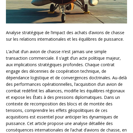
Analyse stratégique de l’impact des achats d’avions de chasse
sur les relations internationales et les équilibres de puissance.
L’achat d’un avion de chasse n’est jamais une simple
transaction commerciale. Il s’agit d’un acte politique majeur,
aux implications stratégiques profondes. Chaque contrat
engage des décennies de coopération technique, de
dépendance logistique et de convergences doctrinales. Au-delà
des performances opérationnelles, l’acquisition d’un avion de
combat redéfinit les alliances, modifie les équilibres régionaux
et expose les États à des pressions diplomatiques. Dans un
contexte de recomposition des blocs et de montée des
tensions, comprendre les effets géopolitiques de ces
acquisitions est essentiel pour anticiper les dynamiques de
puissance. Cet article propose une analyse détaillée des
conséquences internationales de l’achat d’avions de chasse, en