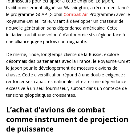
fournisseurs pour échapper à cette emprise. Le Japon,
traditionnellement aligné sur Washington, a récemment lancé
le programme GCAP (Global
Combat Air
Programme) avec le
Royaume-Uni et l’Italie, visant à développer un chasseur de
nouvelle génération sans dépendance américaine. Cette
initiative traduit une volonté d’autonomie stratégique face à
une alliance jugée parfois contraignante.
De même, l’Inde, longtemps cliente de la Russie, explore
désormais des partenariats avec la France, le Royaume-Uni et
le Japon pour le développement de moteurs d’avions de
chasse. Cette diversification répond à une double exigence :
renforcer ses capacités nationales et éviter une dépendance
excessive à un seul fournisseur, surtout dans un contexte de
tensions géopolitiques croissantes.
L’achat d’avions de combat
comme instrument de projection
de puissance