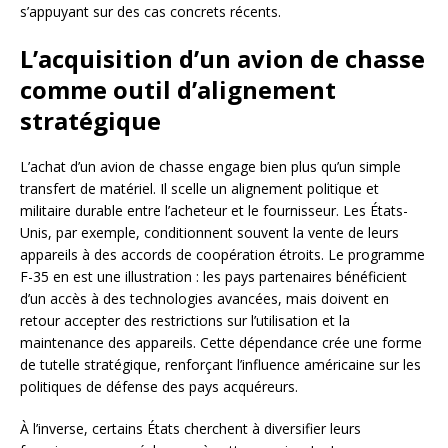
s’appuyant sur des cas concrets récents.
L’acquisition d’un avion de chasse
comme outil d’alignement
stratégique
L’achat d’un avion de chasse engage bien plus qu’un simple
transfert de matériel. Il scelle un alignement politique et
militaire durable entre l’acheteur et le fournisseur. Les États-
Unis, par exemple, conditionnent souvent la vente de leurs
appareils à des accords de coopération étroits. Le programme
F-35 en est une illustration : les pays partenaires bénéficient
d’un accès à des technologies avancées, mais doivent en
retour accepter des restrictions sur l’utilisation et la
maintenance des appareils. Cette dépendance crée une forme
de tutelle stratégique, renforçant l’influence américaine sur les
politiques de défense des pays acquéreurs.
À l’inverse, certains États cherchent à diversifier leurs