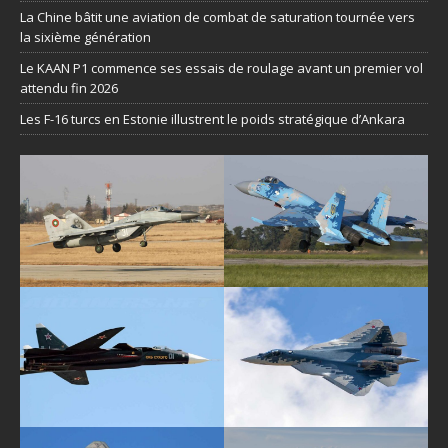
La Chine bâtit une aviation de combat de saturation tournée vers
la sixième génération
Le KAAN P1 commence ses essais de roulage avant un premier vol
attendu fin 2026
Les F-16 turcs en Estonie illustrent le poids stratégique d’Ankara