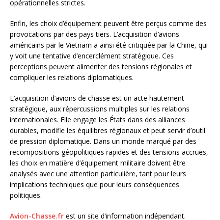
opérationnelles strictes.
Enfin, les choix d’équipement peuvent être perçus comme des
provocations par des pays tiers. L’acquisition d’avions
américains par le Vietnam a ainsi été critiquée par la Chine, qui
y voit une tentative d’encerclément stratégique. Ces
perceptions peuvent alimenter des tensions régionales et
compliquer les relations diplomatiques.
L’acquisition d’avions de chasse est un acte hautement
stratégique, aux répercussions multiples sur les relations
internationales. Elle engage les États dans des alliances
durables, modifie les équilibres régionaux et peut servir d’outil
de pression diplomatique. Dans un monde marqué par des
recompositions géopolitiques rapides et des tensions accrues,
les choix en matière d’équipement militaire doivent être
analysés avec une attention particulière, tant pour leurs
implications techniques que pour leurs conséquences
politiques.
Avion-Chasse.fr
est un site d’information indépendant.