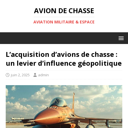
AVION DE CHASSE
AVIATION MILITAIRE & ESPACE
L’acquisition d’avions de chasse :
un levier d’influence géopolitique
juin 2, 2025
admin