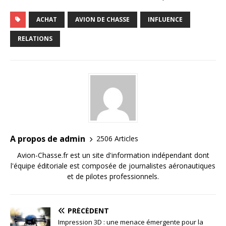
ACHAT
AVION DE CHASSE
INFLUENCE
RELATIONS
A propos de admin
2506 Articles
Avion-Chasse.fr est un site d'information indépendant dont
l'équipe éditoriale est composée de journalistes aéronautiques
et de pilotes professionnels.
PRÉCÉDENT
Impression 3D : une menace émergente pour la