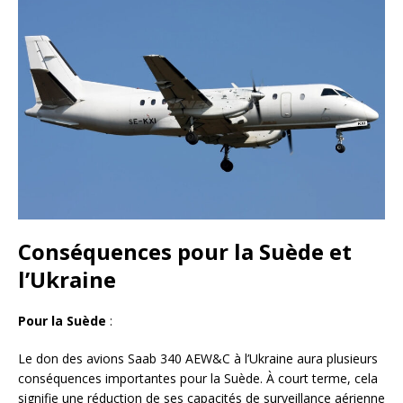
Conséquences pour la Suède et
l’Ukraine
Pour la Suède
:
Le don des avions Saab 340 AEW&C à l’Ukraine aura plusieurs
conséquences importantes pour la Suède. À court terme, cela
signifie une réduction de ses capacités de surveillance aérienne