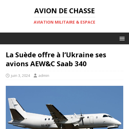
AVION DE CHASSE
AVIATION MILITAIRE & ESPACE
La Suède offre à l’Ukraine ses
avions AEW&C Saab 340
juin 3, 2024
admin