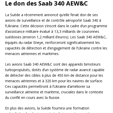
Le don des Saab 340 AEW&C
La Suède a récemment annoncé qu’elle ferait don de ses
avions de surveillance et de contrôle aéroporté Saab 340 à
l’Ukraine. Cette décision s’inscrit dans le cadre d’un programme
d’assistance militaire évalué à 13,3 milliards de couronnes
suédoises (environ 1,2 milliard d’euros). Les Saab 340 AEW&C,
équipés du radar Erieye, renforceront significativement les
capacités de détection et d’engagement de l’Ukraine contre les
menaces aériennes et maritimes.
Les avions Saab 340 AEW&C sont des appareils bimoteurs
turbopropulsés, dotés d’un système de radar avancé capable
de détecter des cibles à plus de 450 km de distance pour les
menaces aériennes et à 320 km pour les navires de surface.
Ces capacités permettront à l’Ukraine d’améliorer sa
surveillance aérienne et maritime, cruciales dans le contexte
du conflit en cours avec la Russie.
En plus des avions, la Suède fournira une formation