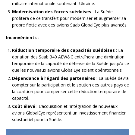
militaire internationale soutenant l’Ukraine.
Modernisation des forces suédoises
: La Suède
profitera de ce transfert pour moderniser et augmenter sa
propre flotte avec des avions Saab GlobalEye plus avancés.
Inconvénients
:
Réduction temporaire des capacités suédoises
: La
donation des Saab 340 AEW&C entraînera une diminution
temporaire de la capacité de défense de la Suède jusqu’à ce
que les nouveaux avions GlobalEye soient opérationnels.
Dépendance à l’égard des partenaires
: La Suède devra
compter sur la participation et le soutien des autres pays de
la coalition pour compenser cette réduction temporaire de
capacité.
Coût élevé
: L’acquisition et l’intégration de nouveaux
avions GlobalEye représentent un investissement financier
substantiel pour la Suède.