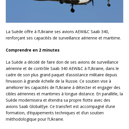
La Suède offre à l’Ukraine ses avions AEW&C Saab 340,
renforçant ses capacités de surveillance aérienne et maritime.
Comprendre en 2 minutes
La Suède a décidé de faire don de ses avions de surveillance
aérienne et de contrôle Saab 340 AEW&C à l’Ukraine, dans le
cadre de son plus grand paquet d’assistance militaire depuis
l’invasion à grande échelle de la Russie. Ce soutien vise à
améliorer les capacités de l’Ukraine à détecter et engager des
cibles aériennes et maritimes à longue distance. En parallèle, la
Suède modernisera et étendra sa propre flotte avec des
avions Saab GlobalEye. Ce transfert est accompagné d’une
formation, d’équipements techniques et d’un soutien
méthodologique pour l’Ukraine.