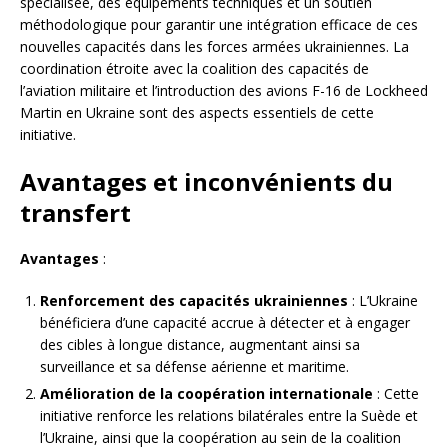
spécialisée, des équipements techniques et un soutien
méthodologique pour garantir une intégration efficace de ces
nouvelles capacités dans les forces armées ukrainiennes. La
coordination étroite avec la coalition des capacités de
l’aviation militaire et l’introduction des avions F-16 de Lockheed
Martin en Ukraine sont des aspects essentiels de cette
initiative.
Avantages et inconvénients du
transfert
Avantages
:
Renforcement des capacités ukrainiennes
: L’Ukraine
bénéficiera d’une capacité accrue à détecter et à engager
des cibles à longue distance, augmentant ainsi sa
surveillance et sa défense aérienne et maritime.
Amélioration de la coopération internationale
: Cette
initiative renforce les relations bilatérales entre la Suède et
l’Ukraine, ainsi que la coopération au sein de la coalition