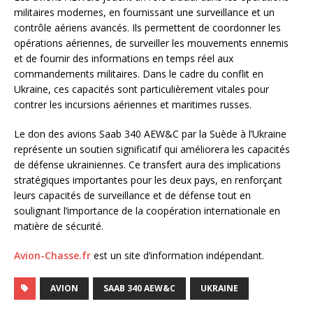
militaires modernes, en fournissant une surveillance et un
contrôle aériens avancés. Ils permettent de coordonner les
opérations aériennes, de surveiller les mouvements ennemis
et de fournir des informations en temps réel aux
commandements militaires. Dans le cadre du conflit en
Ukraine, ces capacités sont particulièrement vitales pour
contrer les incursions aériennes et maritimes russes.
Le don des avions Saab 340 AEW&C par la Suède à l’Ukraine
représente un soutien significatif qui améliorera les capacités
de défense ukrainiennes. Ce transfert aura des implications
stratégiques importantes pour les deux pays, en renforçant
leurs capacités de surveillance et de défense tout en
soulignant l’importance de la coopération internationale en
matière de sécurité.
Avion-Chasse.fr
est un site d’information indépendant.
AVION
SAAB 340 AEW&C
UKRAINE