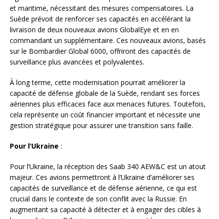
et maritime, nécessitant des mesures compensatoires. La
Suède prévoit de renforcer ses capacités en accélérant la
livraison de deux nouveaux avions GlobalEye et en en
commandant un supplémentaire. Ces nouveaux avions, basés
sur le Bombardier Global 6000, offriront des capacités de
surveillance plus avancées et polyvalentes.
À long terme, cette modernisation pourrait améliorer la
capacité de défense globale de la Suède, rendant ses forces
aériennes plus efficaces face aux menaces futures. Toutefois,
cela représente un coût financier important et nécessite une
gestion stratégique pour assurer une transition sans faille.
Pour l’Ukraine
:
Pour l’Ukraine, la réception des Saab 340 AEW&C est un atout
majeur. Ces avions permettront à l’Ukraine d’améliorer ses
capacités de surveillance et de défense aérienne, ce qui est
crucial dans le contexte de son conflit avec la Russie. En
augmentant sa capacité à détecter et à engager des cibles à