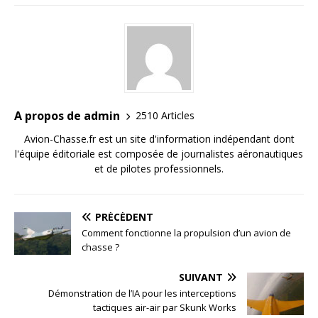
A propos de admin
2510 Articles
Avion-Chasse.fr est un site d'information indépendant dont
l'équipe éditoriale est composée de journalistes aéronautiques
et de pilotes professionnels.
PRÉCÉDENT
Comment fonctionne la propulsion d’un avion de
chasse ?
SUIVANT
Démonstration de l’IA pour les interceptions
tactiques air-air par Skunk Works