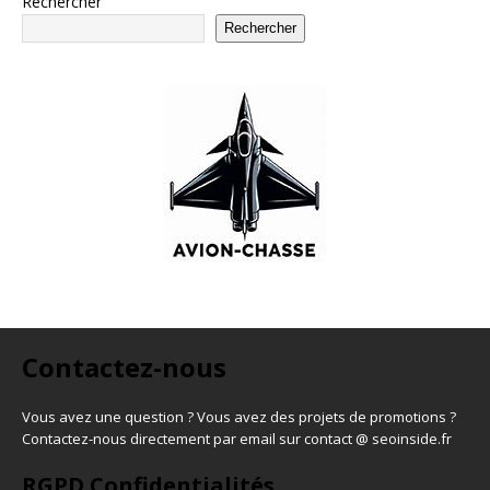
Rechercher
Rechercher
Contactez-nous
Vous avez une question ? Vous avez des projets de promotions ?
Contactez-nous directement par email sur contact @ seoinside.fr
RGPD Confidentialités