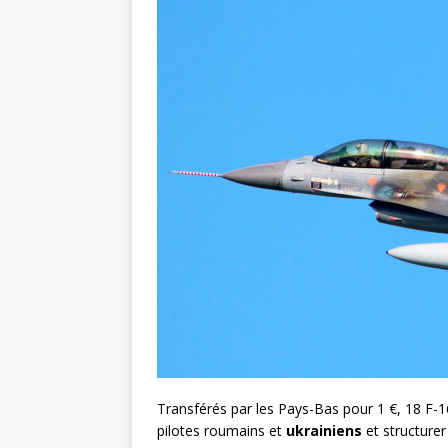
Transférés par les Pays-Bas pour 1 €, 18 F-16 
pilotes roumains et
ukrainiens
et structure