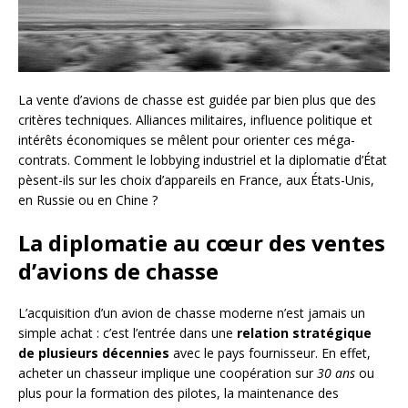
La vente d’avions de chasse est guidée par bien plus que des
critères techniques. Alliances militaires, influence politique et
intérêts économiques se mêlent pour orienter ces méga-
contrats. Comment le lobbying industriel et la diplomatie d’État
pèsent-ils sur les choix d’appareils en France, aux États-Unis,
en Russie ou en Chine ?
La diplomatie au cœur des ventes
d’avions de chasse
L’acquisition d’un avion de chasse moderne n’est jamais un
simple achat : c’est l’entrée dans une
relation stratégique
de plusieurs décennies
avec le pays fournisseur. En effet,
acheter un chasseur implique une coopération sur
30 ans
ou
plus pour la formation des pilotes, la maintenance des