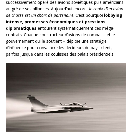
successivement opéré des avions soviétiques puis américains
au gré de ses alliances. Aujourd’hui encore,
le choix d’un avion
de chasse est un choix de partenaire
. C’est pourquoi
lobbying
intense, promesses économiques et pressions
diplomatiques
entourent systématiquement ces méga-
contrats. Chaque constructeur d’avions de combat – et le
gouvernement qui le soutient – déploie une stratégie
d’influence pour convaincre les décideurs du pays client,
parfois jusque dans les coulisses des palais présidentiels.