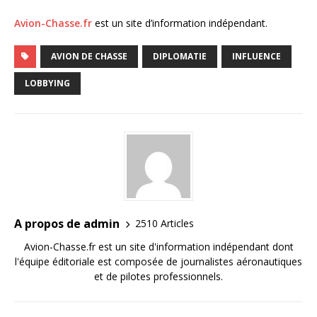
Avion-Chasse.fr
est un site d’information indépendant.
AVION DE CHASSE
DIPLOMATIE
INFLUENCE
LOBBYING
A propos de admin
2510 Articles
Avion-Chasse.fr est un site d'information indépendant dont
l'équipe éditoriale est composée de journalistes aéronautiques
et de pilotes professionnels.