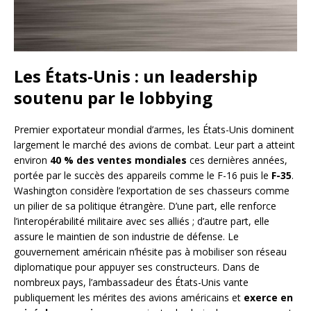
Les États-Unis : un leadership
soutenu par le lobbying
Premier exportateur mondial d’armes, les États-Unis dominent
largement le marché des avions de combat. Leur part a atteint
environ
40 % des ventes mondiales
ces dernières années,
portée par le succès des appareils comme le F-16 puis le
F-35
.
Washington considère l’exportation de ses chasseurs comme
un pilier de sa politique étrangère. D’une part, elle renforce
l’interopérabilité militaire avec ses alliés ; d’autre part, elle
assure le maintien de son industrie de défense. Le
gouvernement américain n’hésite pas à mobiliser son réseau
diplomatique pour appuyer ses constructeurs. Dans de
nombreux pays, l’ambassadeur des États-Unis vante
publiquement les mérites des avions américains et
exerce en