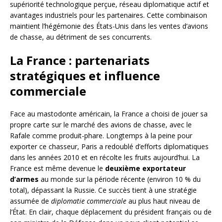
supériorité technologique perçue, réseau diplomatique actif et
avantages industriels pour les partenaires. Cette combinaison
maintient l’hégémonie des États-Unis dans les ventes d’avions
de chasse, au détriment de ses concurrents.
La France : partenariats
stratégiques et influence
commerciale
Face au mastodonte américain, la France a choisi de jouer sa
propre carte sur le marché des avions de chasse, avec le
Rafale comme produit-phare. Longtemps à la peine pour
exporter ce chasseur, Paris a redoublé d’efforts diplomatiques
dans les années 2010 et en récolte les fruits aujourd’hui. La
France est même devenue le
deuxième exportateur
d’armes
au monde sur la période récente (environ 10 % du
total), dépassant la Russie. Ce succès tient à une stratégie
assumée de
diplomatie commerciale
au plus haut niveau de
l’État. En clair, chaque déplacement du président français ou de