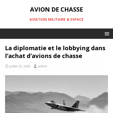
AVION DE CHASSE
AVIATION MILITAIRE & ESPACE
La diplomatie et le lobbying dans
l’achat d’avions de chasse
juillet 25, 2025
admin