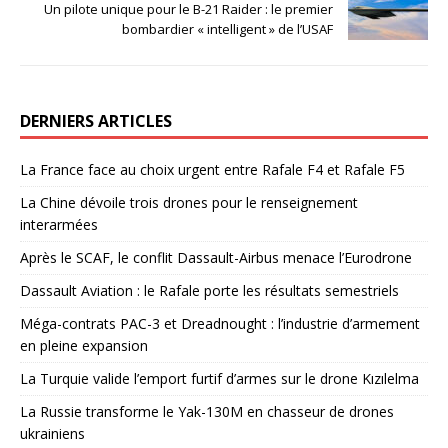
Un pilote unique pour le B-21 Raider : le premier
bombardier « intelligent » de l’USAF
DERNIERS ARTICLES
La France face au choix urgent entre Rafale F4 et Rafale F5
La Chine dévoile trois drones pour le renseignement
interarmées
Après le SCAF, le conflit Dassault-Airbus menace l’Eurodrone
Dassault Aviation : le Rafale porte les résultats semestriels
Méga-contrats PAC-3 et Dreadnought : l’industrie d’armement
en pleine expansion
La Turquie valide l’emport furtif d’armes sur le drone Kızılelma
La Russie transforme le Yak-130M en chasseur de drones
ukrainiens