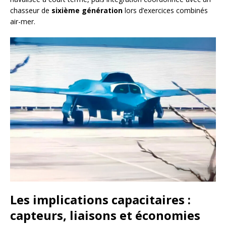
chasseur de
sixième génération
lors d’exercices combinés
air-mer.
Les implications capacitaires :
capteurs, liaisons et économies