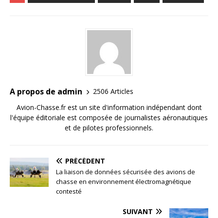
A propos de admin
2506 Articles
Avion-Chasse.fr est un site d'information indépendant dont
l'équipe éditoriale est composée de journalistes aéronautiques
et de pilotes professionnels.
PRÉCÉDENT
La liaison de données sécurisée des avions de
chasse en environnement électromagnétique
contesté
SUIVANT