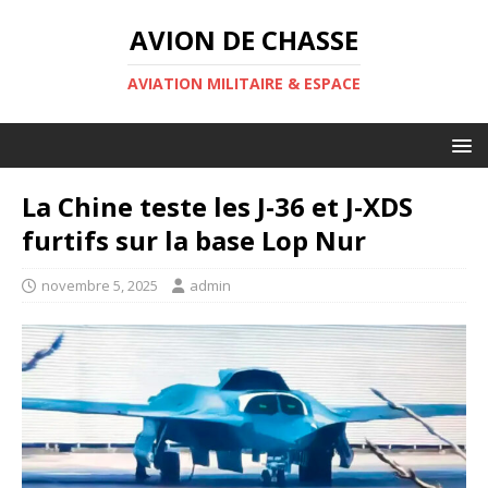
AVION DE CHASSE
AVIATION MILITAIRE & ESPACE
La Chine teste les J-36 et J-XDS
furtifs sur la base Lop Nur
novembre 5, 2025
admin