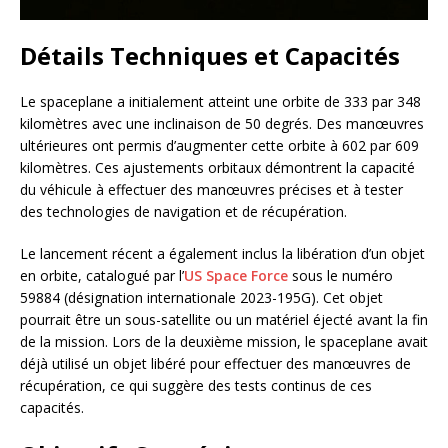
Détails Techniques et Capacités
Le spaceplane a initialement atteint une orbite de 333 par 348
kilomètres avec une inclinaison de 50 degrés. Des manœuvres
ultérieures ont permis d’augmenter cette orbite à 602 par 609
kilomètres. Ces ajustements orbitaux démontrent la capacité
du véhicule à effectuer des manœuvres précises et à tester
des technologies de navigation et de récupération.
Le lancement récent a également inclus la libération d’un objet
en orbite, catalogué par l’
US Space Force
sous le numéro
59884 (désignation internationale 2023-195G). Cet objet
pourrait être un sous-satellite ou un matériel éjecté avant la fin
de la mission. Lors de la deuxième mission, le spaceplane avait
déjà utilisé un objet libéré pour effectuer des manœuvres de
récupération, ce qui suggère des tests continus de ces
capacités.