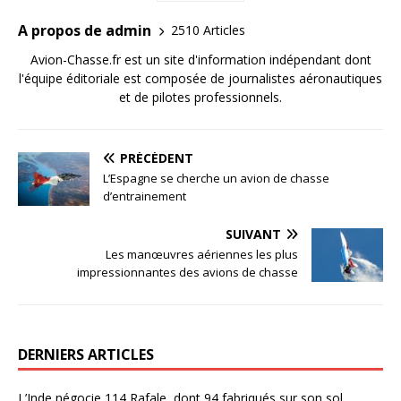
A propos de admin
2510 Articles
Avion-Chasse.fr est un site d'information indépendant dont
l'équipe éditoriale est composée de journalistes aéronautiques
et de pilotes professionnels.
PRÉCÉDENT
L’Espagne se cherche un avion de chasse
d’entrainement
SUIVANT
Les manœuvres aériennes les plus
impressionnantes des avions de chasse
DERNIERS ARTICLES
L’Inde négocie 114 Rafale, dont 94 fabriqués sur son sol