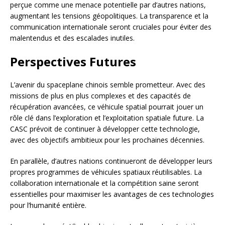
perçue comme une menace potentielle par d’autres nations,
augmentant les tensions géopolitiques. La transparence et la
communication internationale seront cruciales pour éviter des
malentendus et des escalades inutiles.
Perspectives Futures
L’avenir du spaceplane chinois semble prometteur. Avec des
missions de plus en plus complexes et des capacités de
récupération avancées, ce véhicule spatial pourrait jouer un
rôle clé dans l’exploration et l’exploitation spatiale future. La
CASC prévoit de continuer à développer cette technologie,
avec des objectifs ambitieux pour les prochaines décennies.
En parallèle, d’autres nations continueront de développer leurs
propres programmes de véhicules spatiaux réutilisables. La
collaboration internationale et la compétition saine seront
essentielles pour maximiser les avantages de ces technologies
pour l’humanité entière.