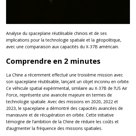
Analyse du spaceplane réutilisable chinois et de ses
implications pour la technologie spatiale et la géopolitique,
avec une comparaison aux capacités du X-37B américain.
Comprendre en 2 minutes
La Chine a récemment effectué une troisième mission avec
son spaceplane réutilisable, lançant un objet inconnu en orbite.
Ce véhicule spatial expérimental, similaire au X-37B de l’US Air
Force, représente une avancée majeure en termes de
technologie spatiale. Avec des missions en 2020, 2022 et
2023, le spaceplane a démontré des capacités avancées de
manœuvre et de récupération en orbite. Cette initiative
témoigne de l’ambition de la Chine de réduire les coûts et
d’augmenter la fréquence des missions spatiales.