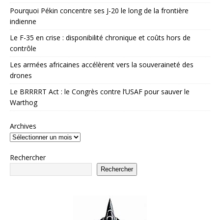
Pourquoi Pékin concentre ses J-20 le long de la frontière
indienne
Le F-35 en crise : disponibilité chronique et coûts hors de
contrôle
Les armées africaines accélèrent vers la souveraineté des
drones
Le BRRRRT Act : le Congrès contre l’USAF pour sauver le
Warthog
Archives
Rechercher
Rechercher