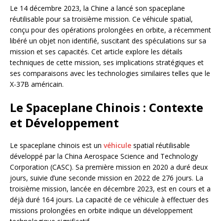
Le 14 décembre 2023, la Chine a lancé son spaceplane
réutilisable pour sa troisième mission. Ce véhicule spatial,
conçu pour des opérations prolongées en orbite, a récemment
libéré un objet non identifié, suscitant des spéculations sur sa
mission et ses capacités. Cet article explore les détails
techniques de cette mission, ses implications stratégiques et
ses comparaisons avec les technologies similaires telles que le
X-37B américain.
Le Spaceplane Chinois : Contexte
et Développement
Le spaceplane chinois est un
véhicule
spatial réutilisable
développé par la China Aerospace Science and Technology
Corporation (CASC). Sa première mission en 2020 a duré deux
jours, suivie d’une seconde mission en 2022 de 276 jours. La
troisième mission, lancée en décembre 2023, est en cours et a
déjà duré 164 jours. La capacité de ce véhicule à effectuer des
missions prolongées en orbite indique un développement