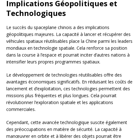
Implications Géopolitiques et
Technologiques
Le succès du spaceplane chinois a des implications
géopolitiques majeures. La capacité à lancer et récupérer des
véhicules spatiaux réutilisables place la Chine parmi les leaders
mondiaux en technologie spatiale. Cela renforce sa position
dans la course à l’espace et pourrait inciter d’autres nations à
intensifier leurs propres programmes spatiaux.
Le développement de technologies réutilisables offre des
avantages économiques significatifs. En réduisant les coûts de
lancement et d’exploitation, ces technologies permettent des
missions plus fréquentes et plus longues. Cela pourrait
révolutionner l’exploration spatiale et les applications
commerciales.
Cependant, cette avancée technologique suscite également
des préoccupations en matière de sécurité. La capacité à
manœuvrer en orbite et à libérer des objets pourrait être