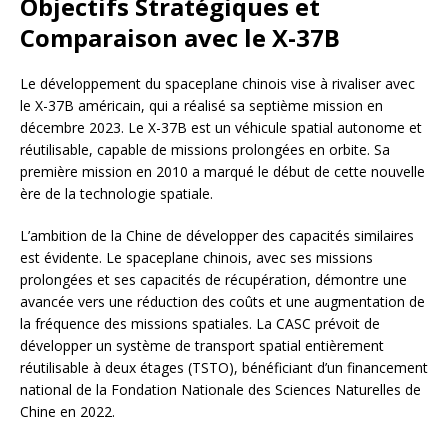
Objectifs Stratégiques et
Comparaison avec le X-37B
Le développement du spaceplane chinois vise à rivaliser avec
le X-37B américain, qui a réalisé sa septième mission en
décembre 2023. Le X-37B est un véhicule spatial autonome et
réutilisable, capable de missions prolongées en orbite. Sa
première mission en 2010 a marqué le début de cette nouvelle
ère de la technologie spatiale.
L’ambition de la Chine de développer des capacités similaires
est évidente. Le spaceplane chinois, avec ses missions
prolongées et ses capacités de récupération, démontre une
avancée vers une réduction des coûts et une augmentation de
la fréquence des missions spatiales. La CASC prévoit de
développer un système de transport spatial entièrement
réutilisable à deux étages (TSTO), bénéficiant d’un financement
national de la Fondation Nationale des Sciences Naturelles de
Chine en 2022.