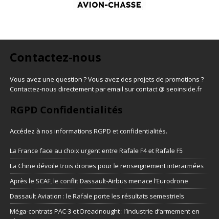
Contactez-nous
Vous avez une question ? Vous avez des projets de promotions ?
Contactez-nous directement par email sur contact @ seoinside.fr
RGPD Confidentialités
Accédez à nos informations
RGPD et confidentialités
.
La France face au choix urgent entre Rafale F4 et Rafale F5
La Chine dévoile trois drones pour le renseignement interarmées
Après le SCAF, le conflit Dassault-Airbus menace l’Eurodrone
Dassault Aviation : le Rafale porte les résultats semestriels
Méga-contrats PAC-3 et Dreadnought : l’industrie d’armement en