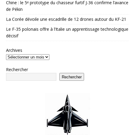
Chine : le 5ᵉ prototype du chasseur furtif J-36 confirme l’avance
de Pékin
La Corée dévoile une escadrille de 12 drones autour du KF-21
Le F-35 polonais offre à l’Italie un apprentissage technologique
décisif
Archives
Rechercher
Rechercher