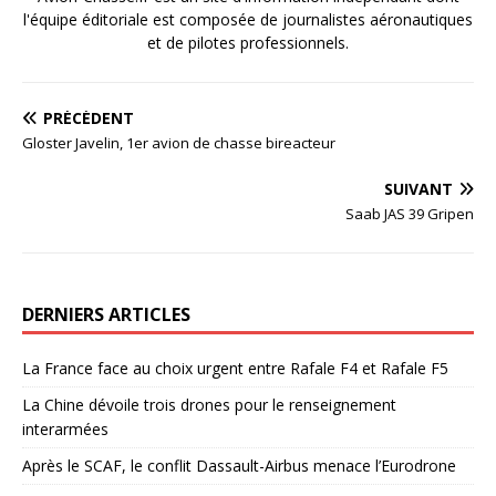
l'équipe éditoriale est composée de journalistes aéronautiques
et de pilotes professionnels.
PRÉCÉDENT
Gloster Javelin, 1er avion de chasse bireacteur
SUIVANT
Saab JAS 39 Gripen
DERNIERS ARTICLES
La France face au choix urgent entre Rafale F4 et Rafale F5
La Chine dévoile trois drones pour le renseignement
interarmées
Après le SCAF, le conflit Dassault-Airbus menace l’Eurodrone