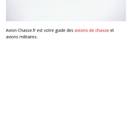
Avion-Chasse.fr est votre guide des
avions de chasse
et
avions militaires.