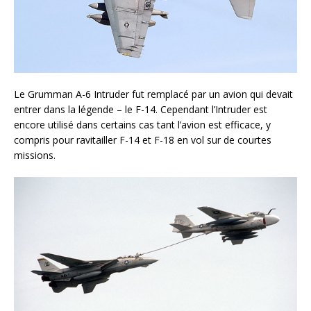
Le Grumman A-6 Intruder fut remplacé par un avion qui devait
entrer dans la légende – le F-14. Cependant l’Intruder est
encore utilisé dans certains cas tant l’avion est efficace, y
compris pour ravitailler F-14 et F-18 en vol sur de courtes
missions.