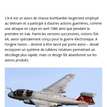
L’A-6 est un avion de chasse bombardier largement employé
au Vietnam et a participé à d’autres actions guerrières, comme
une attaque en Libye en avril 1986 ainsi que pendant la
première en Irak. Parmi les versions successives, notons l’EA-
6A, avion spécialement conçu pour la guerre électronique. A
l’origine l’avion – destiné à être lancé par porte avion – devait
incorporer un système de tullières rotatives permettant un
décollage plus rapide, mais ce design fût abandonné sur les
avions produits.