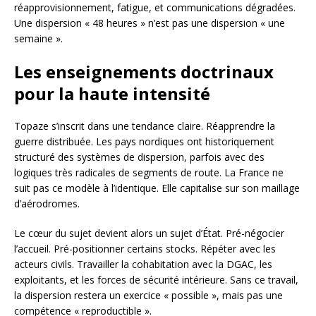
réapprovisionnement, fatigue, et communications dégradées.
Une dispersion « 48 heures » n’est pas une dispersion « une
semaine ».
Les enseignements doctrinaux
pour la haute intensité
Topaze s’inscrit dans une tendance claire. Réapprendre la
guerre distribuée. Les pays nordiques ont historiquement
structuré des systèmes de dispersion, parfois avec des
logiques très radicales de segments de route. La France ne
suit pas ce modèle à l’identique. Elle capitalise sur son maillage
d’aérodromes.
Le cœur du sujet devient alors un sujet d’État. Pré-négocier
l’accueil. Pré-positionner certains stocks. Répéter avec les
acteurs civils. Travailler la cohabitation avec la DGAC, les
exploitants, et les forces de sécurité intérieure. Sans ce travail,
la dispersion restera un exercice « possible », mais pas une
compétence « reproductible ».