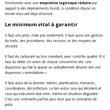
fonctionner avec une
empreinte logistique réduite
par
rapport à des déploiements lourds, à condition d’avoir un
terrain d’accueil déjà structuré.
Le minimum vital à garantir
Il faut une piste, mais pas seulement. Il faut aussi une gestion
du trafic, des procédures, des secours, et des moyens de
sécurité.
Il faut du carburant au bon standard, avec contrôle qualité. Et il
faut du débit. Un avion de chasse consomme vite. Une
dispersion qui fait la queue au ravitaillement devient vite une
dispersion « immobilisée ».
Il faut aussi de la donnée. Météo, planification, menaces,
coordination, déconfliction. Le lien entre ceux qui décident et
ceux qui exécutent doit tenir, même en situation dégradée.
C’est une contrainte parfois plus dure que la contrainte de
piste.