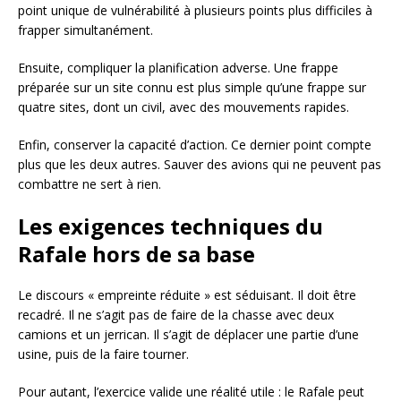
point unique de vulnérabilité à plusieurs points plus difficiles à
frapper simultanément.
Ensuite, compliquer la planification adverse. Une frappe
préparée sur un site connu est plus simple qu’une frappe sur
quatre sites, dont un civil, avec des mouvements rapides.
Enfin, conserver la capacité d’action. Ce dernier point compte
plus que les deux autres. Sauver des avions qui ne peuvent pas
combattre ne sert à rien.
Les exigences techniques du
Rafale hors de sa base
Le discours « empreinte réduite » est séduisant. Il doit être
recadré. Il ne s’agit pas de faire de la chasse avec deux
camions et un jerrican. Il s’agit de déplacer une partie d’une
usine, puis de la faire tourner.
Pour autant, l’exercice valide une réalité utile : le Rafale peut