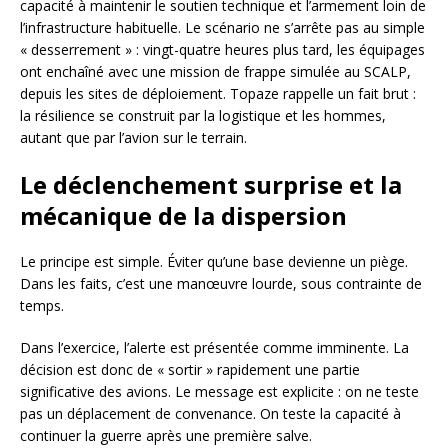
capacité à maintenir le soutien technique et l’armement loin de
l’infrastructure habituelle. Le scénario ne s’arrête pas au simple
« desserrement » : vingt-quatre heures plus tard, les équipages
ont enchaîné avec une mission de frappe simulée au SCALP,
depuis les sites de déploiement. Topaze rappelle un fait brut :
la résilience se construit par la logistique et les hommes,
autant que par l’avion sur le terrain.
Le déclenchement surprise et la
mécanique de la dispersion
Le principe est simple. Éviter qu’une base devienne un piège.
Dans les faits, c’est une manœuvre lourde, sous contrainte de
temps.
Dans l’exercice, l’alerte est présentée comme imminente. La
décision est donc de « sortir » rapidement une partie
significative des avions. Le message est explicite : on ne teste
pas un déplacement de convenance. On teste la capacité à
continuer la guerre après une première salve.