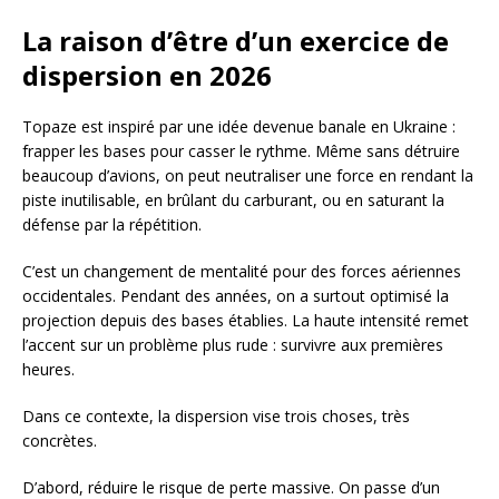
La raison d’être d’un exercice de
dispersion en 2026
Topaze est inspiré par une idée devenue banale en Ukraine :
frapper les bases pour casser le rythme. Même sans détruire
beaucoup d’avions, on peut neutraliser une force en rendant la
piste inutilisable, en brûlant du carburant, ou en saturant la
défense par la répétition.
C’est un changement de mentalité pour des forces aériennes
occidentales. Pendant des années, on a surtout optimisé la
projection depuis des bases établies. La haute intensité remet
l’accent sur un problème plus rude : survivre aux premières
heures.
Dans ce contexte, la dispersion vise trois choses, très
concrètes.
D’abord, réduire le risque de perte massive. On passe d’un