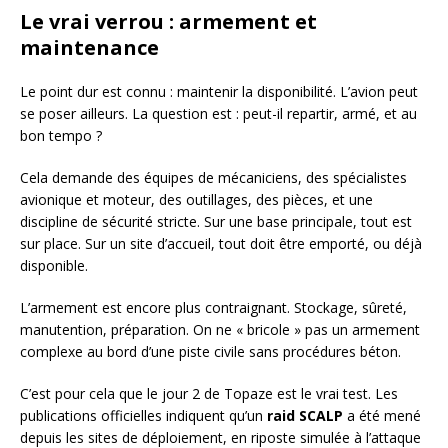
Le vrai verrou : armement et
maintenance
Le point dur est connu : maintenir la disponibilité. L’avion peut
se poser ailleurs. La question est : peut-il repartir, armé, et au
bon tempo ?
Cela demande des équipes de mécaniciens, des spécialistes
avionique et moteur, des outillages, des pièces, et une
discipline de sécurité stricte. Sur une base principale, tout est
sur place. Sur un site d’accueil, tout doit être emporté, ou déjà
disponible.
L’armement est encore plus contraignant. Stockage, sûreté,
manutention, préparation. On ne « bricole » pas un armement
complexe au bord d’une piste civile sans procédures béton.
C’est pour cela que le jour 2 de Topaze est le vrai test. Les
publications officielles indiquent qu’un
raid SCALP
a été mené
depuis les sites de déploiement, en riposte simulée à l’attaque