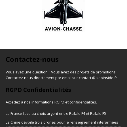
Contactez-nous
Vous avez une question ? Vous avez des projets de promotions ?
Contactez-nous directement par email sur contact @ seoinside.fr
RGPD Confidentialités
Accédez à nos informations
RGPD et confidentialités
.
La France face au choix urgent entre Rafale F4 et Rafale F5
La Chine dévoile trois drones pour le renseignement interarmées