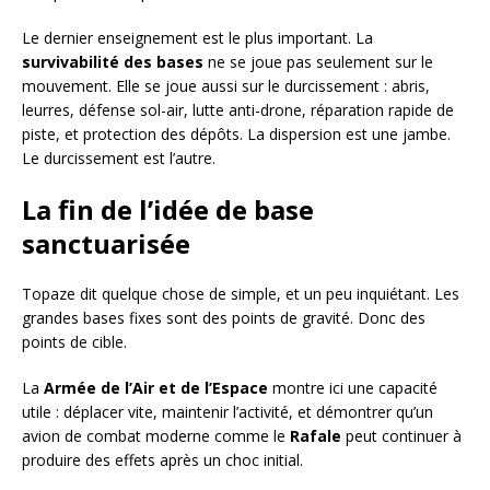
Le dernier enseignement est le plus important. La
survivabilité des bases
ne se joue pas seulement sur le
mouvement. Elle se joue aussi sur le durcissement : abris,
leurres, défense sol-air, lutte anti-drone, réparation rapide de
piste, et protection des dépôts. La dispersion est une jambe.
Le durcissement est l’autre.
La fin de l’idée de base
sanctuarisée
Topaze dit quelque chose de simple, et un peu inquiétant. Les
grandes bases fixes sont des points de gravité. Donc des
points de cible.
La
Armée de l’Air et de l’Espace
montre ici une capacité
utile : déplacer vite, maintenir l’activité, et démontrer qu’un
avion de combat moderne comme le
Rafale
peut continuer à
produire des effets après un choc initial.