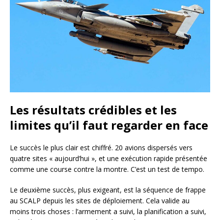
Les résultats crédibles et les
limites qu’il faut regarder en face
Le succès le plus clair est chiffré. 20 avions dispersés vers
quatre sites « aujourd’hui », et une exécution rapide présentée
comme une course contre la montre. C’est un test de tempo.
Le deuxième succès, plus exigeant, est la séquence de frappe
au SCALP depuis les sites de déploiement. Cela valide au
moins trois choses : l’armement a suivi, la planification a suivi,