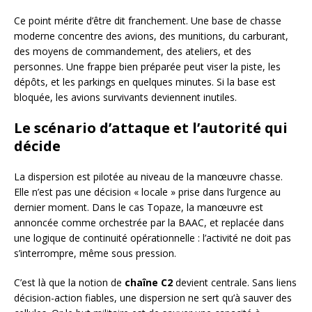
Ce point mérite d’être dit franchement. Une base de chasse
moderne concentre des avions, des munitions, du carburant,
des moyens de commandement, des ateliers, et des
personnes. Une frappe bien préparée peut viser la piste, les
dépôts, et les parkings en quelques minutes. Si la base est
bloquée, les avions survivants deviennent inutiles.
Le scénario d’attaque et l’autorité qui
décide
La dispersion est pilotée au niveau de la manœuvre chasse.
Elle n’est pas une décision « locale » prise dans l’urgence au
dernier moment. Dans le cas Topaze, la manœuvre est
annoncée comme orchestrée par la BAAC, et replacée dans
une logique de continuité opérationnelle : l’activité ne doit pas
s’interrompre, même sous pression.
C’est là que la notion de
chaîne C2
devient centrale. Sans liens
décision-action fiables, une dispersion ne sert qu’à sauver des