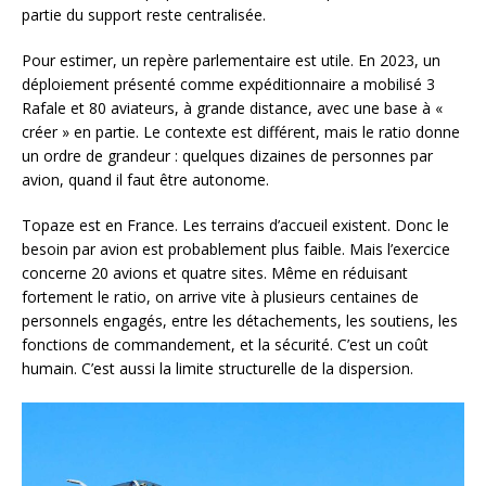
partie du support reste centralisée.
Pour estimer, un repère parlementaire est utile. En 2023, un
déploiement présenté comme expéditionnaire a mobilisé 3
Rafale et 80 aviateurs, à grande distance, avec une base à «
créer » en partie. Le contexte est différent, mais le ratio donne
un ordre de grandeur : quelques dizaines de personnes par
avion, quand il faut être autonome.
Topaze est en France. Les terrains d’accueil existent. Donc le
besoin par avion est probablement plus faible. Mais l’exercice
concerne 20 avions et quatre sites. Même en réduisant
fortement le ratio, on arrive vite à plusieurs centaines de
personnels engagés, entre les détachements, les soutiens, les
fonctions de commandement, et la sécurité. C’est un coût
humain. C’est aussi la limite structurelle de la dispersion.