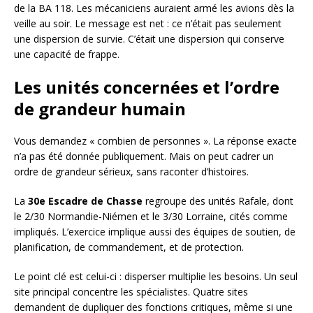
de la BA 118. Les mécaniciens auraient armé les avions dès la
veille au soir. Le message est net : ce n’était pas seulement
une dispersion de survie. C’était une dispersion qui conserve
une capacité de frappe.
Les unités concernées et l’ordre
de grandeur humain
Vous demandez « combien de personnes ». La réponse exacte
n’a pas été donnée publiquement. Mais on peut cadrer un
ordre de grandeur sérieux, sans raconter d’histoires.
La
30e Escadre de Chasse
regroupe des unités Rafale, dont
le 2/30 Normandie-Niémen et le 3/30 Lorraine, cités comme
impliqués. L’exercice implique aussi des équipes de soutien, de
planification, de commandement, et de protection.
Le point clé est celui-ci : disperser multiplie les besoins. Un seul
site principal concentre les spécialistes. Quatre sites
demandent de dupliquer des fonctions critiques, même si une