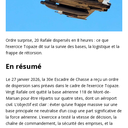
Ordre surprise, 20 Rafale dispersés en 8 heures : ce que
l’exercice Topaze dit sur la survie des bases, la logistique et la
frappe de rétorsion.
En résumé
Le 27 janvier 2026, la 30e Escadre de Chasse a reçu un ordre
de dispersion sans préavis dans le cadre de l’exercice Topaze.
Vingt Rafale ont quitté la base aérienne 118 de Mont-de-
Marsan pour être répartis sur quatre sites, dont un aéroport
civil. L’objectif est clair : éviter qu’une frappe massive sur une
base principale ne neutralise d’un coup une part significative de
la force aérienne. L’exercice a testé la vitesse de décision, la
chaîne de commandement, la sécurité des emprises, et la