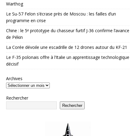
Warthog
Le Su-57 Felon s’écrase près de Moscou : les failles d’un
programme en crise
Chine : le 5ᵉ prototype du chasseur furtif J-36 confirme l’avance
de Pékin
La Corée dévoile une escadrille de 12 drones autour du KF-21
Le F-35 polonais offre à l’Italie un apprentissage technologique
décisif
Archives
Rechercher
Rechercher