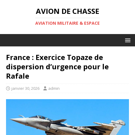
AVION DE CHASSE
AVIATION MILITAIRE & ESPACE
France : Exercice Topaze de
dispersion d’urgence pour le
Rafale
janvier 30, 2026
admin