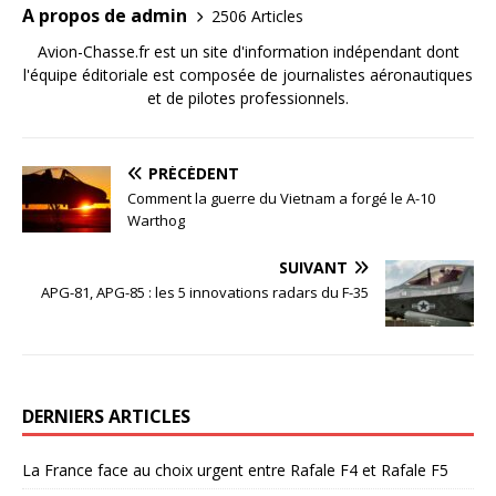
A propos de admin
2506 Articles
Avion-Chasse.fr est un site d'information indépendant dont
l'équipe éditoriale est composée de journalistes aéronautiques
et de pilotes professionnels.
PRÉCÉDENT
Comment la guerre du Vietnam a forgé le A-10
Warthog
SUIVANT
APG-81, APG-85 : les 5 innovations radars du F-35
DERNIERS ARTICLES
La France face au choix urgent entre Rafale F4 et Rafale F5