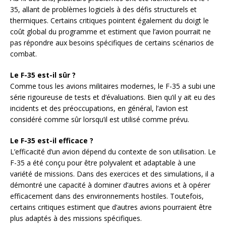
35, allant de problèmes logiciels à des défis structurels et
thermiques. Certains critiques pointent également du doigt le
coût global du programme et estiment que l’avion pourrait ne
pas répondre aux besoins spécifiques de certains scénarios de
combat.
Le F-35 est-il sûr ?
Comme tous les avions militaires modernes, le F-35 a subi une
série rigoureuse de tests et d’évaluations. Bien qu’il y ait eu des
incidents et des préoccupations, en général, l’avion est
considéré comme sûr lorsqu’il est utilisé comme prévu.
Le F-35 est-il efficace ?
L’efficacité d’un avion dépend du contexte de son utilisation. Le
F-35 a été conçu pour être polyvalent et adaptable à une
variété de missions. Dans des exercices et des simulations, il a
démontré une capacité à dominer d’autres avions et à opérer
efficacement dans des environnements hostiles. Toutefois,
certains critiques estiment que d’autres avions pourraient être
plus adaptés à des missions spécifiques.