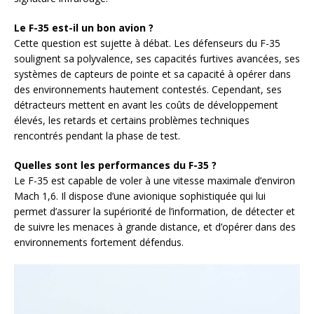
Le F-35 est-il un bon avion ?
Cette question est sujette à débat. Les défenseurs du F-35
soulignent sa polyvalence, ses capacités furtives avancées, ses
systèmes de capteurs de pointe et sa capacité à opérer dans
des environnements hautement contestés. Cependant, ses
détracteurs mettent en avant les coûts de développement
élevés, les retards et certains problèmes techniques
rencontrés pendant la phase de test.
Quelles sont les performances du F-35 ?
Le F-35 est capable de voler à une vitesse maximale d’environ
Mach 1,6. Il dispose d’une avionique sophistiquée qui lui
permet d’assurer la supériorité de l’information, de détecter et
de suivre les menaces à grande distance, et d’opérer dans des
environnements fortement défendus.