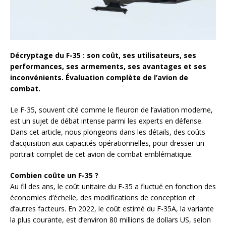
Décryptage du F-35 : son coût, ses utilisateurs, ses
performances, ses armements, ses avantages et ses
inconvénients. Évaluation complète de l’avion de
combat.
Le F-35, souvent cité comme le fleuron de l’aviation moderne,
est un sujet de débat intense parmi les experts en défense.
Dans cet article, nous plongeons dans les détails, des coûts
d’acquisition aux capacités opérationnelles, pour dresser un
portrait complet de cet avion de combat emblématique.
Combien coûte un F-35 ?
Au fil des ans, le coût unitaire du F-35 a fluctué en fonction des
économies d’échelle, des modifications de conception et
d’autres facteurs. En 2022, le coût estimé du F-35A, la variante
la plus courante, est d’environ 80 millions de dollars US, selon