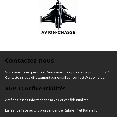
Contactez-nous
Vous avez une question ? Vous avez des projets de promotions ?
Contactez-nous directement par email sur contact @ seoinside.fr
RGPD Confidentialités
Accédez à nos informations
RGPD et confidentialités
.
La France face au choix urgent entre Rafale F4 et Rafale F5