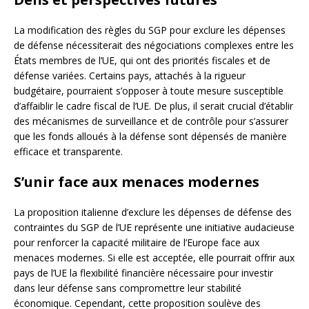
La modification des règles du SGP pour exclure les dépenses
de défense nécessiterait des négociations complexes entre les
États membres de l’UE, qui ont des priorités fiscales et de
défense variées. Certains pays, attachés à la rigueur
budgétaire, pourraient s’opposer à toute mesure susceptible
d’affaiblir le cadre fiscal de l’UE. De plus, il serait crucial d’établir
des mécanismes de surveillance et de contrôle pour s’assurer
que les fonds alloués à la défense sont dépensés de manière
efficace et transparente.
S’unir face aux menaces modernes
La proposition italienne d’exclure les dépenses de défense des
contraintes du SGP de l’UE représente une initiative audacieuse
pour renforcer la capacité militaire de l’Europe face aux
menaces modernes. Si elle est acceptée, elle pourrait offrir aux
pays de l’UE la flexibilité financière nécessaire pour investir
dans leur défense sans compromettre leur stabilité
économique. Cependant, cette proposition soulève des