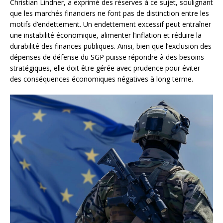
Christian Lindner, a exprimé des réserves à ce sujet, soulignant
que les marchés financiers ne font pas de distinction entre les
motifs d’endettement. Un endettement excessif peut entraîner
une instabilité économique, alimenter l’inflation et réduire la
durabilité des finances publiques. Ainsi, bien que l’exclusion des
dépenses de défense du SGP puisse répondre à des besoins
stratégiques, elle doit être gérée avec prudence pour éviter
des conséquences économiques négatives à long terme.