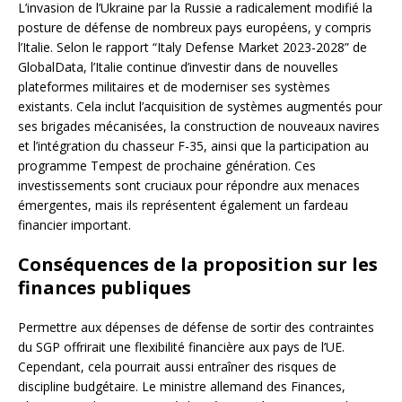
L’invasion de l’Ukraine par la Russie a radicalement modifié la
posture de défense de nombreux pays européens, y compris
l’Italie. Selon le rapport “Italy Defense Market 2023-2028” de
GlobalData, l’Italie continue d’investir dans de nouvelles
plateformes militaires et de moderniser ses systèmes
existants. Cela inclut l’acquisition de systèmes augmentés pour
ses brigades mécanisées, la construction de nouveaux navires
et l’intégration du chasseur F-35, ainsi que la participation au
programme Tempest de prochaine génération. Ces
investissements sont cruciaux pour répondre aux menaces
émergentes, mais ils représentent également un fardeau
financier important.
Conséquences de la proposition sur les
finances publiques
Permettre aux dépenses de défense de sortir des contraintes
du SGP offrirait une flexibilité financière aux pays de l’UE.
Cependant, cela pourrait aussi entraîner des risques de
discipline budgétaire. Le ministre allemand des Finances,