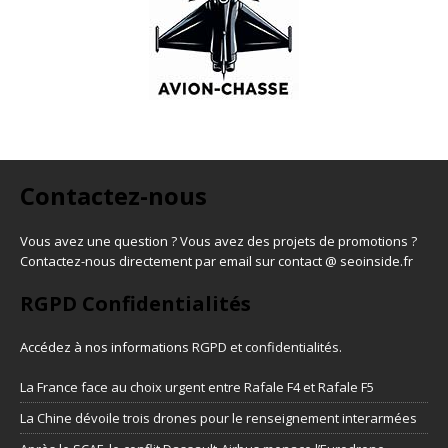
Contactez-nous
Vous avez une question ? Vous avez des projets de promotions ?
Contactez-nous directement par email sur contact @ seoinside.fr
RGPD Confidentialités
Accédez à nos informations
RGPD et confidentialités
.
La France face au choix urgent entre Rafale F4 et Rafale F5
La Chine dévoile trois drones pour le renseignement interarmées