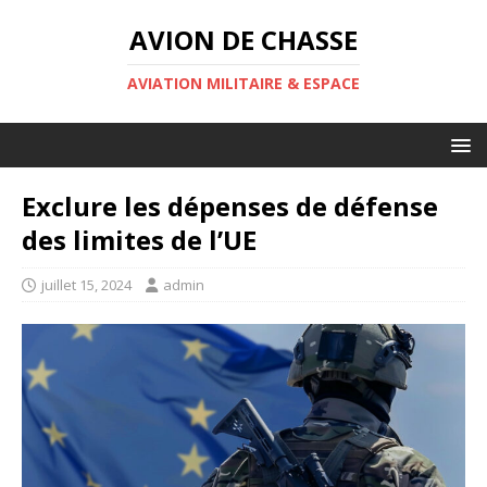
AVION DE CHASSE
AVIATION MILITAIRE & ESPACE
Exclure les dépenses de défense
des limites de l’UE
juillet 15, 2024
admin