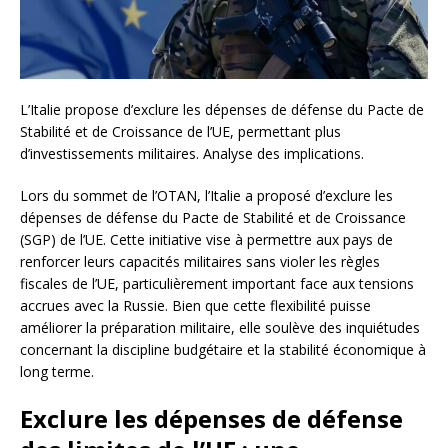
L’Italie propose d’exclure les dépenses de défense du Pacte de
Stabilité et de Croissance de l’UE, permettant plus
d’investissements militaires. Analyse des implications.
Lors du sommet de l’OTAN, l’Italie a proposé d’exclure les
dépenses de défense du Pacte de Stabilité et de Croissance
(SGP) de l’UE. Cette initiative vise à permettre aux pays de
renforcer leurs capacités militaires sans violer les règles
fiscales de l’UE, particulièrement important face aux tensions
accrues avec la Russie. Bien que cette flexibilité puisse
améliorer la préparation militaire, elle soulève des inquiétudes
concernant la discipline budgétaire et la stabilité économique à
long terme.
Exclure les dépenses de défense