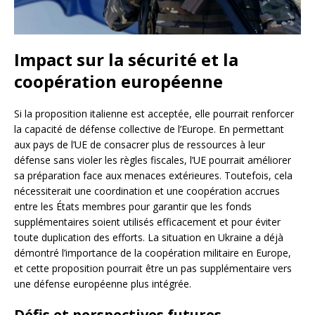
Impact sur la sécurité et la
coopération européenne
Si la proposition italienne est acceptée, elle pourrait renforcer
la capacité de défense collective de l’Europe. En permettant
aux pays de l’UE de consacrer plus de ressources à leur
défense sans violer les règles fiscales, l’UE pourrait améliorer
sa préparation face aux menaces extérieures. Toutefois, cela
nécessiterait une coordination et une coopération accrues
entre les États membres pour garantir que les fonds
supplémentaires soient utilisés efficacement et pour éviter
toute duplication des efforts. La situation en Ukraine a déjà
démontré l’importance de la coopération militaire en Europe,
et cette proposition pourrait être un pas supplémentaire vers
une défense européenne plus intégrée.
Défis et perspectives futures