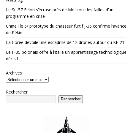
Le Su-57 Felon s’écrase près de Moscou : les failles d’un
programme en crise
Chine : le 5ᵉ prototype du chasseur furtif J-36 confirme l’avance
de Pékin
La Corée dévoile une escadrille de 12 drones autour du KF-21
Le F-35 polonais offre à l’Italie un apprentissage technologique
décisif
Archives
Rechercher
Rechercher