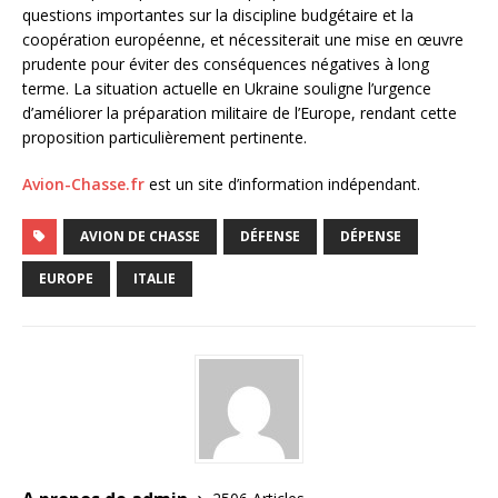
questions importantes sur la discipline budgétaire et la
coopération européenne, et nécessiterait une mise en œuvre
prudente pour éviter des conséquences négatives à long
terme. La situation actuelle en Ukraine souligne l’urgence
d’améliorer la préparation militaire de l’Europe, rendant cette
proposition particulièrement pertinente.
Avion-Chasse.fr
est un site d’information indépendant.
AVION DE CHASSE
DÉFENSE
DÉPENSE
EUROPE
ITALIE