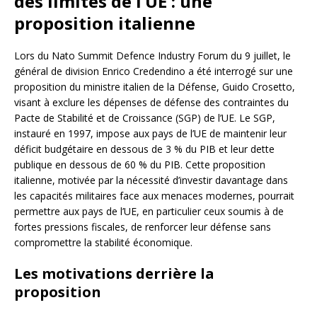
des limites de l’UE : une
proposition italienne
Lors du Nato Summit Defence Industry Forum du 9 juillet, le
général de division Enrico Credendino a été interrogé sur une
proposition du ministre italien de la Défense, Guido Crosetto,
visant à exclure les dépenses de défense des contraintes du
Pacte de Stabilité et de Croissance (SGP) de l’UE. Le SGP,
instauré en 1997, impose aux pays de l’UE de maintenir leur
déficit budgétaire en dessous de 3 % du PIB et leur dette
publique en dessous de 60 % du PIB. Cette proposition
italienne, motivée par la nécessité d’investir davantage dans
les capacités militaires face aux menaces modernes, pourrait
permettre aux pays de l’UE, en particulier ceux soumis à de
fortes pressions fiscales, de renforcer leur défense sans
compromettre la stabilité économique.
Les motivations derrière la
proposition