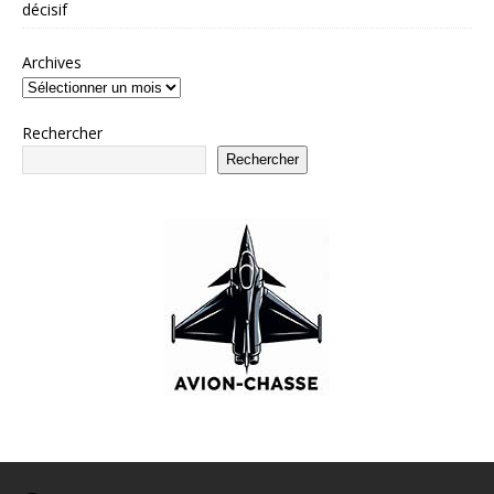
décisif
Archives
Rechercher
Rechercher