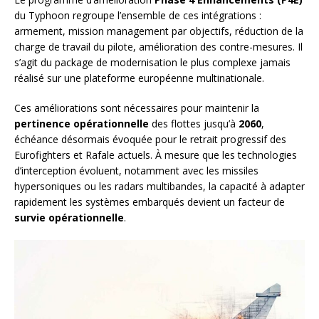
du Typhoon regroupe l’ensemble de ces intégrations :
armement, mission management par objectifs, réduction de la
charge de travail du pilote, amélioration des contre-mesures. Il
s’agit du package de modernisation le plus complexe jamais
réalisé sur une plateforme européenne multinationale.
Ces améliorations sont nécessaires pour maintenir la
pertinence opérationnelle
des flottes jusqu’à
2060
,
échéance désormais évoquée pour le retrait progressif des
Eurofighters et Rafale actuels. À mesure que les technologies
d’interception évoluent, notamment avec les missiles
hypersoniques ou les radars multibandes, la capacité à adapter
rapidement les systèmes embarqués devient un facteur de
survie opérationnelle
.