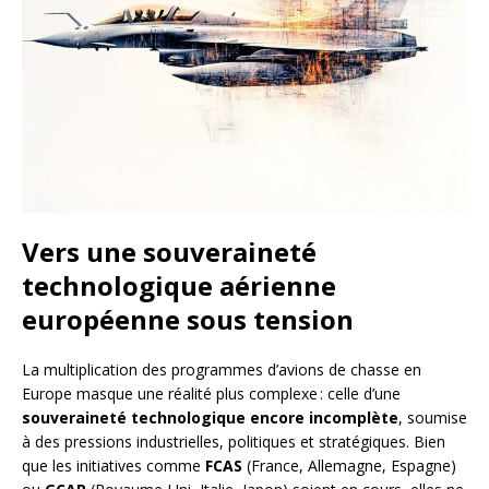
Vers une souveraineté
technologique aérienne
européenne sous tension
La multiplication des programmes d’avions de chasse en
Europe masque une réalité plus complexe : celle d’une
souveraineté technologique encore incomplète
, soumise
à des pressions industrielles, politiques et stratégiques. Bien
que les initiatives comme
FCAS
(France, Allemagne, Espagne)