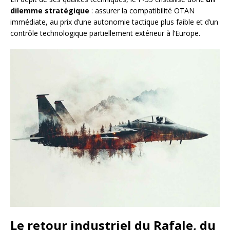
dilemme stratégique
: assurer la compatibilité OTAN
immédiate, au prix d’une autonomie tactique plus faible et d’un
contrôle technologique partiellement extérieur à l’Europe.
Le retour industriel du Rafale, du