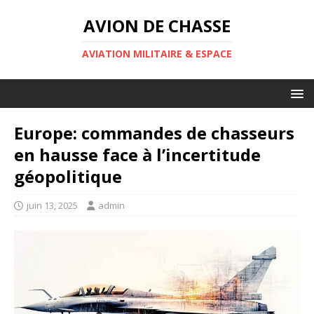
AVION DE CHASSE
AVIATION MILITAIRE & ESPACE
Europe: commandes de chasseurs
en hausse face à l’incertitude
géopolitique
juin 13, 2025
admin