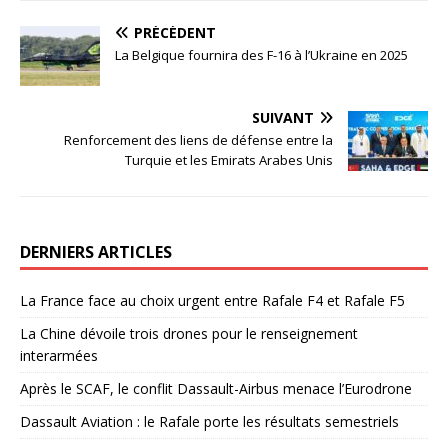
PRÉCÉDENT
La Belgique fournira des F-16 à l’Ukraine en 2025
SUIVANT
Renforcement des liens de défense entre la
Turquie et les Emirats Arabes Unis
DERNIERS ARTICLES
La France face au choix urgent entre Rafale F4 et Rafale F5
La Chine dévoile trois drones pour le renseignement
interarmées
Après le SCAF, le conflit Dassault-Airbus menace l’Eurodrone
Dassault Aviation : le Rafale porte les résultats semestriels