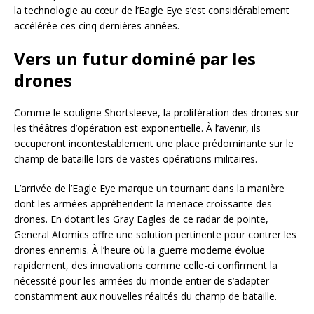
la technologie au cœur de l’Eagle Eye s’est considérablement
accélérée ces cinq dernières années.
Vers un futur dominé par les
drones
Comme le souligne Shortsleeve, la prolifération des drones sur
les théâtres d’opération est exponentielle. À l’avenir, ils
occuperont incontestablement une place prédominante sur le
champ de bataille lors de vastes opérations militaires.
L’arrivée de l’Eagle Eye marque un tournant dans la manière
dont les armées appréhendent la menace croissante des
drones. En dotant les Gray Eagles de ce radar de pointe,
General Atomics offre une solution pertinente pour contrer les
drones ennemis. À l’heure où la guerre moderne évolue
rapidement, des innovations comme celle-ci confirment la
nécessité pour les armées du monde entier de s’adapter
constamment aux nouvelles réalités du champ de bataille.