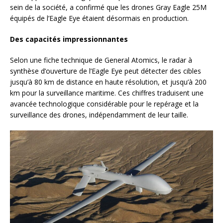
sein de la société, a confirmé que les drones Gray Eagle 25M
équipés de l’Eagle Eye étaient désormais en production.
Des capacités impressionnantes
Selon une fiche technique de General Atomics, le radar à
synthèse d’ouverture de l’Eagle Eye peut détecter des cibles
jusqu’à 80 km de distance en haute résolution, et jusqu’à 200
km pour la surveillance maritime. Ces chiffres traduisent une
avancée technologique considérable pour le repérage et la
surveillance des drones, indépendamment de leur taille.