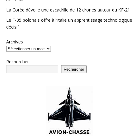
La Corée dévoile une escadrille de 12 drones autour du KF-21
Le F-35 polonais offre à l’Italie un apprentissage technologique
décisif
Archives
Rechercher
Rechercher