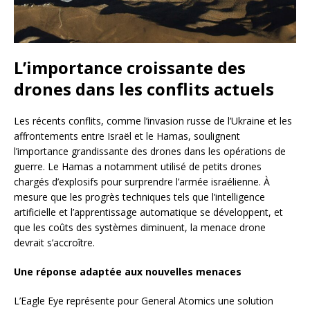
L’importance croissante des
drones dans les conflits actuels
Les récents conflits, comme l’invasion russe de l’Ukraine et les
affrontements entre Israël et le Hamas, soulignent
l’importance grandissante des drones dans les opérations de
guerre. Le Hamas a notamment utilisé de petits drones
chargés d’explosifs pour surprendre l’armée israélienne. À
mesure que les progrès techniques tels que l’intelligence
artificielle et l’apprentissage automatique se développent, et
que les coûts des systèmes diminuent, la menace drone
devrait s’accroître.
Une réponse adaptée aux nouvelles menaces
L’Eagle Eye représente pour General Atomics une solution