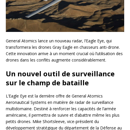
General Atomics lance un nouveau radar, l’Eagle Eye, qui
transformera les drones Gray Eagle en chasseurs anti-drone.
Cette innovation arrive à un moment crucial où l’utilisation des
drones dans les conflits augmente considérablement.
Un nouvel outil de surveillance
sur le champ de bataille
L’Eagle Eye est la dernière offre de General Atomics
Aeronautical Systems en matière de radar de surveillance
multidomaine. Destiné à renforcer les capacités de l’armée
américaine, il permettra de suivre et d’abattre même les plus
petits drones. Mike Shortsleeve, vice-président du
développement stratégique du département de la Défense au