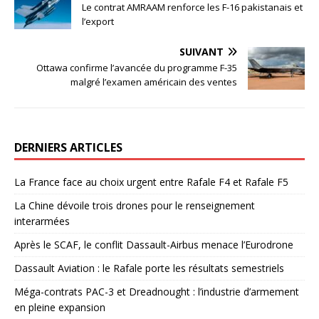
Le contrat AMRAAM renforce les F-16 pakistanais et
l’export
SUIVANT
Ottawa confirme l’avancée du programme F-35
malgré l’examen américain des ventes
DERNIERS ARTICLES
La France face au choix urgent entre Rafale F4 et Rafale F5
La Chine dévoile trois drones pour le renseignement
interarmées
Après le SCAF, le conflit Dassault-Airbus menace l’Eurodrone
Dassault Aviation : le Rafale porte les résultats semestriels
Méga-contrats PAC-3 et Dreadnought : l’industrie d’armement
en pleine expansion