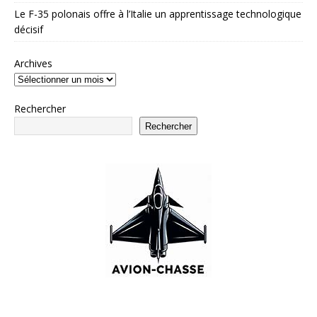
Le F-35 polonais offre à l’Italie un apprentissage technologique
décisif
Archives
Rechercher
Rechercher