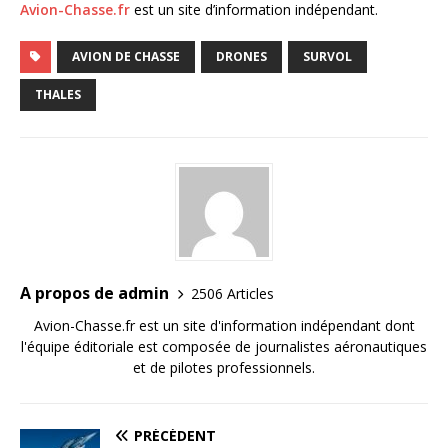
Avion-Chasse.fr
est un site d’information indépendant.
AVION DE CHASSE
DRONES
SURVOL
THALES
A propos de admin
2506 Articles
Avion-Chasse.fr est un site d'information indépendant dont
l'équipe éditoriale est composée de journalistes aéronautiques
et de pilotes professionnels.
PRÉCÉDENT