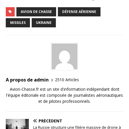
AVION DE CHASSE
DÉFENSE AÉRIENNE
MISSILES
UKRAINE
A propos de admin
2510 Articles
Avion-Chasse.fr est un site d'information indépendant dont
l'équipe éditoriale est composée de journalistes aéronautiques
et de pilotes professionnels.
PRÉCÉDENT
La Russie structure une filière massive de drone à