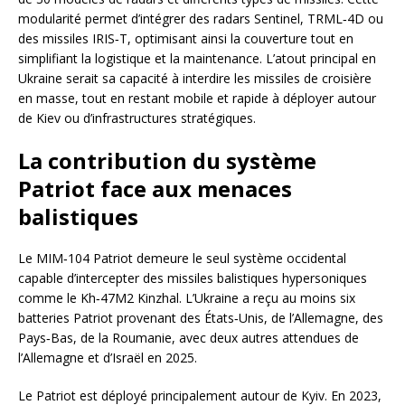
modularité permet d’intégrer des radars Sentinel, TRML‑4D ou
des missiles IRIS‑T, optimisant ainsi la couverture tout en
simplifiant la logistique et la maintenance. L’atout principal en
Ukraine serait sa capacité à interdire les missiles de croisière
en masse, tout en restant mobile et rapide à déployer autour
de Kiev ou d’infrastructures stratégiques.
La contribution du système
Patriot face aux menaces
balistiques
Le MIM‑104 Patriot demeure le seul système occidental
capable d’intercepter des missiles balistiques hypersoniques
comme le Kh‑47M2 Kinzhal. L’Ukraine a reçu au moins six
batteries Patriot provenant des États‑Unis, de l’Allemagne, des
Pays‑Bas, de la Roumanie, avec deux autres attendues de
l’Allemagne et d’Israël en 2025.
Le Patriot est déployé principalement autour de Kyiv. En 2023,