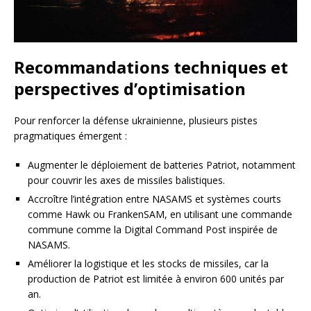
Recommandations techniques et
perspectives d’optimisation
Pour renforcer la défense ukrainienne, plusieurs pistes
pragmatiques émergent :
Augmenter le déploiement de batteries Patriot, notamment
pour couvrir les axes de missiles balistiques.
Accroître l’intégration entre NASAMS et systèmes courts
comme Hawk ou FrankenSAM, en utilisant une commande
commune comme la Digital Command Post inspirée de
NASAMS.
Améliorer la logistique et les stocks de missiles, car la
production de Patriot est limitée à environ 600 unités par
an.