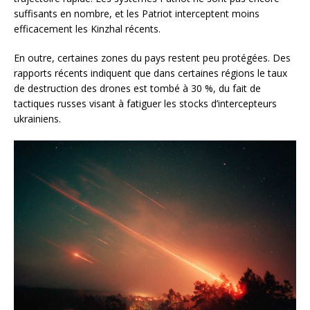
suffisants en nombre, et les Patriot interceptent moins
efficacement les Kinzhal récents.
En outre, certaines zones du pays restent peu protégées. Des
rapports récents indiquent que dans certaines régions le taux
de destruction des drones est tombé à 30 %, du fait de
tactiques russes visant à fatiguer les stocks d’intercepteurs
ukrainiens.