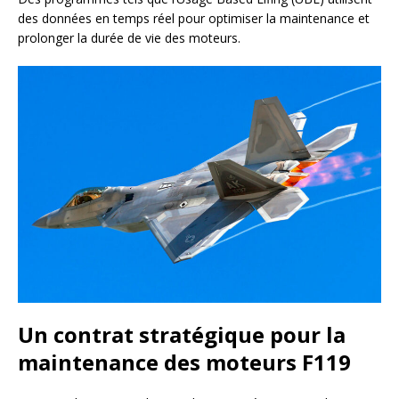
des données en temps réel pour optimiser la maintenance et
prolonger la durée de vie des moteurs.
Un contrat stratégique pour la
maintenance des moteurs F119