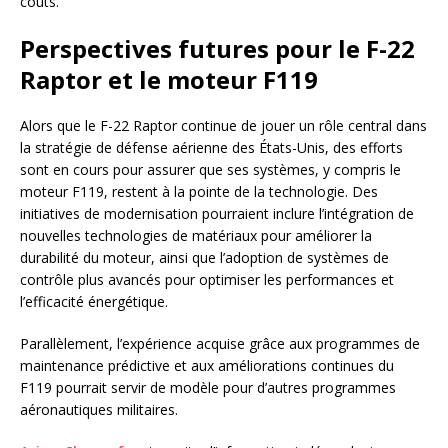
coûts.
Perspectives futures pour le F-22
Raptor et le moteur F119
Alors que le F-22 Raptor continue de jouer un rôle central dans
la stratégie de défense aérienne des États-Unis, des efforts
sont en cours pour assurer que ses systèmes, y compris le
moteur F119, restent à la pointe de la technologie. Des
initiatives de modernisation pourraient inclure l’intégration de
nouvelles technologies de matériaux pour améliorer la
durabilité du moteur, ainsi que l’adoption de systèmes de
contrôle plus avancés pour optimiser les performances et
l’efficacité énergétique.
Parallèlement, l’expérience acquise grâce aux programmes de
maintenance prédictive et aux améliorations continues du
F119 pourrait servir de modèle pour d’autres programmes
aéronautiques militaires.