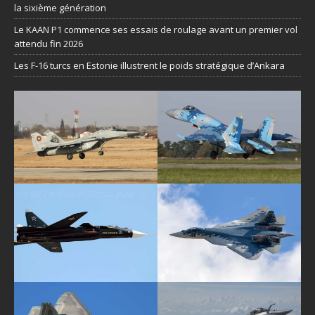
la sixième génération
Le KAAN P1 commence ses essais de roulage avant un premier vol
attendu fin 2026
Les F-16 turcs en Estonie illustrent le poids stratégique d’Ankara