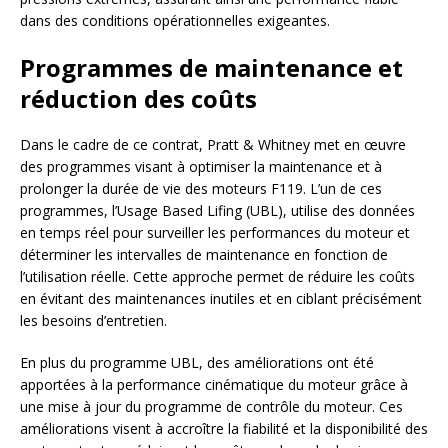
dans des conditions opérationnelles exigeantes.
Programmes de maintenance et
réduction des coûts
Dans le cadre de ce contrat, Pratt & Whitney met en œuvre
des programmes visant à optimiser la maintenance et à
prolonger la durée de vie des moteurs F119. L’un de ces
programmes, l’Usage Based Lifing (UBL), utilise des données
en temps réel pour surveiller les performances du moteur et
déterminer les intervalles de maintenance en fonction de
l’utilisation réelle. Cette approche permet de réduire les coûts
en évitant des maintenances inutiles et en ciblant précisément
les besoins d’entretien.
En plus du programme UBL, des améliorations ont été
apportées à la performance cinématique du moteur grâce à
une mise à jour du programme de contrôle du moteur. Ces
améliorations visent à accroître la fiabilité et la disponibilité des