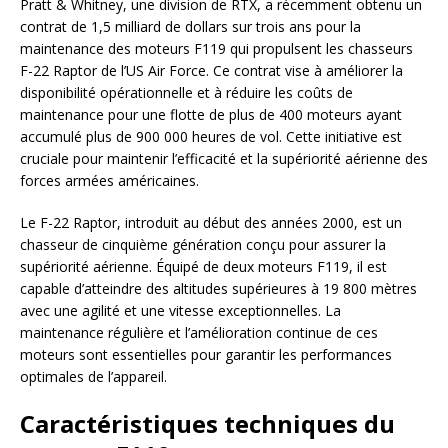
Pratt & Whitney, une division de RTX, a récemment obtenu un
contrat de 1,5 milliard de dollars sur trois ans pour la
maintenance des moteurs F119 qui propulsent les chasseurs
F-22 Raptor de l’US Air Force. Ce contrat vise à améliorer la
disponibilité opérationnelle et à réduire les coûts de
maintenance pour une flotte de plus de 400 moteurs ayant
accumulé plus de 900 000 heures de vol. Cette initiative est
cruciale pour maintenir l’efficacité et la supériorité aérienne des
forces armées américaines.
Le F-22 Raptor, introduit au début des années 2000, est un
chasseur de cinquième génération conçu pour assurer la
supériorité aérienne. Équipé de deux moteurs F119, il est
capable d’atteindre des altitudes supérieures à 19 800 mètres
avec une agilité et une vitesse exceptionnelles. La
maintenance régulière et l’amélioration continue de ces
moteurs sont essentielles pour garantir les performances
optimales de l’appareil.
Caractéristiques techniques du