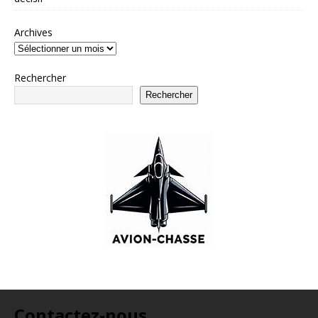
Archives
Rechercher
Rechercher
Contactez-nous