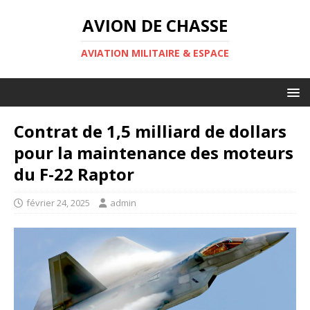
AVION DE CHASSE
AVIATION MILITAIRE & ESPACE
Contrat de 1,5 milliard de dollars
pour la maintenance des moteurs
du F-22 Raptor
février 24, 2025
admin