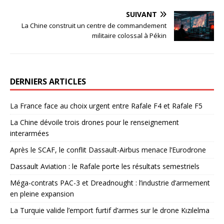
SUIVANT
La Chine construit un centre de commandement
militaire colossal à Pékin
DERNIERS ARTICLES
La France face au choix urgent entre Rafale F4 et Rafale F5
La Chine dévoile trois drones pour le renseignement
interarmées
Après le SCAF, le conflit Dassault-Airbus menace l’Eurodrone
Dassault Aviation : le Rafale porte les résultats semestriels
Méga-contrats PAC-3 et Dreadnought : l’industrie d’armement
en pleine expansion
La Turquie valide l’emport furtif d’armes sur le drone Kızılelma