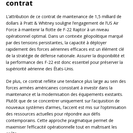
contrat
L’attribution de ce contrat de maintenance de 1,5 milliard de
dollars à Pratt & Whitney souligne l’engagement de l’US Air
Force à maintenir la flotte de F-22 Raptor à un niveau
opérationnel optimal. Dans un contexte géopolitique marqué
par des tensions persistantes, la capacité à déployer
rapidement des forces aériennes efficaces est un élément clé
de la stratégie de défense nationale. Assurer la disponibilité et
la performance des F-22 est donc essentiel pour préserver la
supériorité aérienne des États-Unis.
De plus, ce contrat reflète une tendance plus large au sein des
forces armées américaines consistant à investir dans la
maintenance et la modernisation des équipements existants.
Plutôt que de se concentrer uniquement sur l’acquisition de
nouveaux systèmes d’armes, l’accent est mis sur l’optimisation
des ressources actuelles pour répondre aux défis
contemporains. Cette approche pragmatique permet de
maximiser l’efficacité opérationnelle tout en maîtrisant les