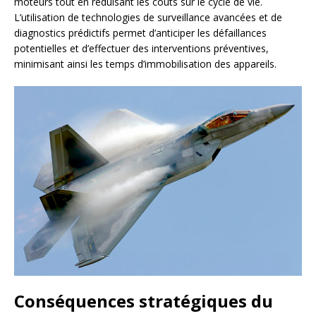
moteurs tout en réduisant les coûts sur le cycle de vie.
L’utilisation de technologies de surveillance avancées et de
diagnostics prédictifs permet d’anticiper les défaillances
potentielles et d’effectuer des interventions préventives,
minimisant ainsi les temps d’immobilisation des appareils.
Conséquences stratégiques du