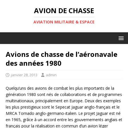
AVION DE CHASSE
AVIATION MILITAIRE & ESPACE
Avions de chasse de l’aéronavale
des années 1980
janvier 28, 2013
admin
Quelqu’uns des avions de combat les plus importants de la
génération 1980 sont nés de collaborations et de programmes
multinationaux, principalement en Europe. Deux des exemples
les plus prestigieux sont le Sepecat Jaguar anglo-français et le
MRCA Tornado anglo-germano-italien. Le projet Jaguar est né
en 1965, grâce à un accord entre les gouvernements anglais et
français pour la réalisation en commun d’un avion léger