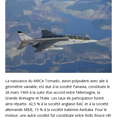
La naissance du MRCA Tornado, avion polyvalent avec aile à
géométrie variable, est due à la société Panavia, constituée le
26 mars 1969 à la suite d’un accord entre l’Allemagne, la
Grande-Bretagne et l’Italie. Les taux de participation furent
ainsi répartis: 42,5 % à la société anglaise BAC et à la société
allemande MBB, 15 % à la société italienne Aeritalia. Pour le
moteur, une autre société fut constituée entre Rolls-Royce (40