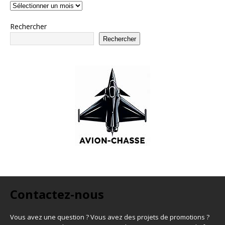
Rechercher
Rechercher
Contactez-nous
Vous avez une question ? Vous avez des projets de promotions ?