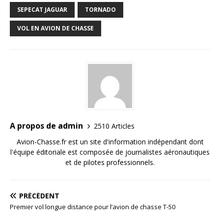
SEPECAT JAGUAR
TORNADO
VOL EN AVION DE CHASSE
A propos de admin
2510 Articles
Avion-Chasse.fr est un site d'information indépendant dont
l'équipe éditoriale est composée de journalistes aéronautiques
et de pilotes professionnels.
PRÉCÉDENT
Premier vol longue distance pour l’avion de chasse T-50