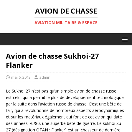
AVION DE CHASSE
AVIATION MILITAIRE & ESPACE
Avion de chasse Sukhoi-27
Flanker
mai 6, 2013
admin
Le Sukhoi 27 n’est pas qu’un simple avion de chasse russe, il
est celui qui a permit le plus de développement technologique
par la suite dans l’aviation russe de chasse. C’est une bête de
l’air, qui a révolutionné de nombreux aspects aérodynamiques
et sur les matériaux également qui font de cet avion qui date
des années 70/80, une superbe bête de guerre. Le sukhoi Su-
27 (désignation OTAN : Flanker) est un chasseur de dernière