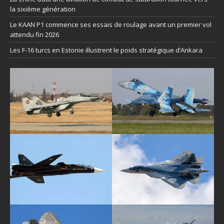
la sixième génération
Le KAAN P1 commence ses essais de roulage avant un premier vol
attendu fin 2026
Les F-16 turcs en Estonie illustrent le poids stratégique d’Ankara