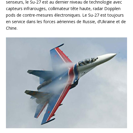
senseurs, le Su-27 est au dernier niveau de technologie avec
capteurs infrarouges, collimateur tête haute, radar Dopplen
pods de contre-mesures électroniques. Le Su-27 est toujours
en service dans les forces aériennes de Russie, d’Ukraine et de
Chine.