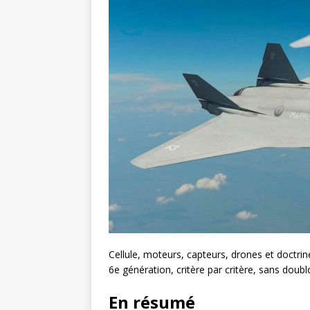
Cellule, moteurs, capteurs, drones et doctri
6e génération, critère par critère, sans doubl
En résumé