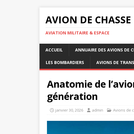
AVION DE CHASSE
AVIATION MILITAIRE & ESPACE
ACCUEIL
ANNUAIRE DES AVIONS DE 
LES BOMBARDIERS
AVIONS DE TRAN
Anatomie de l’avio
génération
janvier 30, 2026
admin
Avions de 