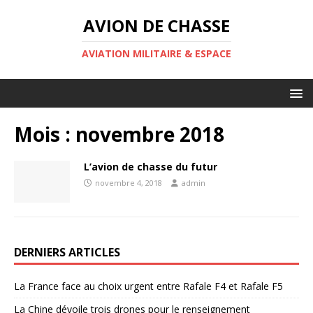
AVION DE CHASSE
AVIATION MILITAIRE & ESPACE
Mois :
novembre 2018
L’avion de chasse du futur
novembre 4, 2018
admin
DERNIERS ARTICLES
La France face au choix urgent entre Rafale F4 et Rafale F5
La Chine dévoile trois drones pour le renseignement