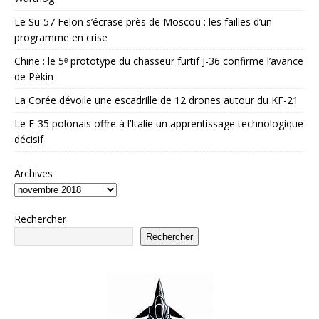
Le Su-57 Felon s’écrase près de Moscou : les failles d’un
programme en crise
Chine : le 5ᵉ prototype du chasseur furtif J-36 confirme l’avance
de Pékin
La Corée dévoile une escadrille de 12 drones autour du KF-21
Le F-35 polonais offre à l’Italie un apprentissage technologique
décisif
Archives
Rechercher
Rechercher