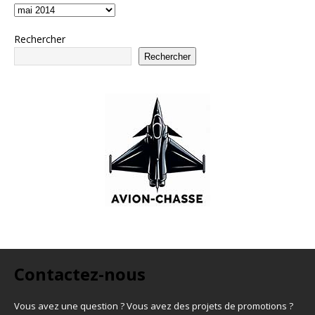
Rechercher
Rechercher
Contactez-nous
Vous avez une question ? Vous avez des projets de promotions ?