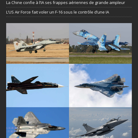
La Chine confie à l’IA ses frappes aériennes de grande ampleur
L’US Air Force fait voler un F-16 sous le contrôle d’une IA