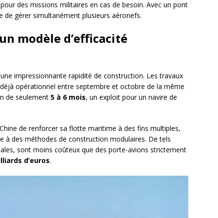
sé pour des missions militaires en cas de besoin. Avec un pont
ble de gérer simultanément plusieurs aéronefs.
un modèle d’efficacité
ne impressionnante rapidité de construction. Les travaux
it déjà opérationnel entre septembre et octobre de la même
ion de seulement
5 à 6 mois
, un exploit pour un navire de
Chine de renforcer sa flotte maritime à des fins multiples,
âce à des méthodes de construction modulaires. De tels
ales, sont moins coûteux que des porte-avions strictement
lliards d’euros
.