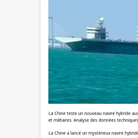
La Chine teste un nouveau navire hybride aux
et militaires. Analyse des données techniques
La Chine a lancé un mystérieux navire hybri