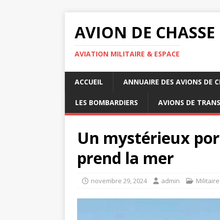
AVION DE CHASSE
AVIATION MILITAIRE & ESPACE
ACCUEIL
ANNUAIRE DES AVIONS DE 
LES BOMBARDIERS
AVIONS DE TRAN
Un mystérieux port
prend la mer
novembre 29, 2024
admin
Militaire