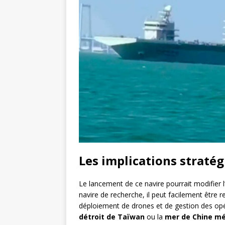
Les implications stratég
Le lancement de ce navire pourrait modifier 
navire de recherche, il peut facilement être r
déploiement de drones et de gestion des opéra
détroit de Taïwan
ou la
mer de Chine mé