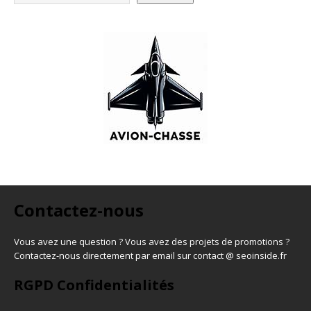
Contactez-nous
Vous avez une question ? Vous avez des projets de promotions ?
Contactez-nous directement par email sur contact @ seoinside.fr
RGPD Confidentialités