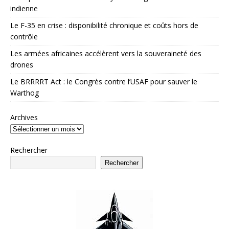
indienne
Le F-35 en crise : disponibilité chronique et coûts hors de
contrôle
Les armées africaines accélèrent vers la souveraineté des
drones
Le BRRRRT Act : le Congrès contre l’USAF pour sauver le
Warthog
Archives
Rechercher
Rechercher