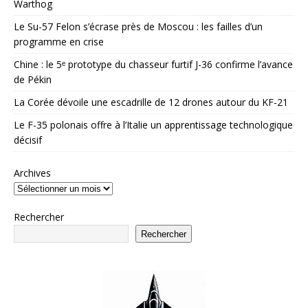
Warthog
Le Su-57 Felon s’écrase près de Moscou : les failles d’un
programme en crise
Chine : le 5ᵉ prototype du chasseur furtif J-36 confirme l’avance
de Pékin
La Corée dévoile une escadrille de 12 drones autour du KF-21
Le F-35 polonais offre à l’Italie un apprentissage technologique
décisif
Archives
Rechercher
Rechercher