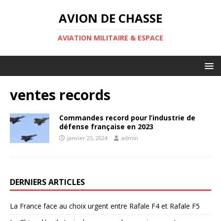
AVION DE CHASSE
AVIATION MILITAIRE & ESPACE
ventes records
Commandes record pour l’industrie de
défense française en 2023
janvier 25, 2024
admin
DERNIERS ARTICLES
La France face au choix urgent entre Rafale F4 et Rafale F5