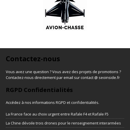
Contactez-nous
Vous avez une question ? Vous avez des projets de promotions ?
Contactez-nous directement par email sur contact @ seoinside.fr
RGPD Confidentialités
Accédez à nos informations
RGPD et confidentialités
.
La France face au choix urgent entre Rafale F4 et Rafale F5
La Chine dévoile trois drones pour le renseignement interarmées