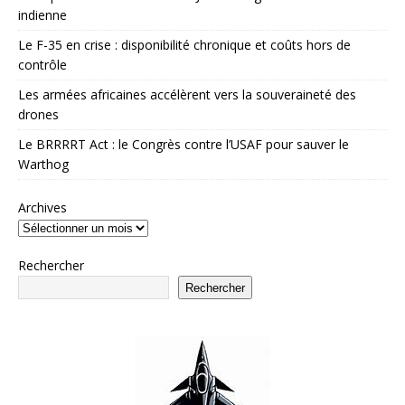
indienne
Le F-35 en crise : disponibilité chronique et coûts hors de
contrôle
Les armées africaines accélèrent vers la souveraineté des
drones
Le BRRRRT Act : le Congrès contre l’USAF pour sauver le
Warthog
Archives
Rechercher
Rechercher