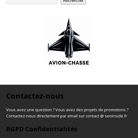
Rechercher
Contactez-nous
Vous avez une question ? Vous avez des projets de promotions ?
Contactez-nous directement par email sur contact @ seoinside.fr
RGPD Confidentialités