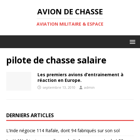
AVION DE CHASSE
AVIATION MILITAIRE & ESPACE
pilote de chasse salaire
Les premiers avions d’entrainement à
réaction en Europe.
septembre 13, 2010
admin
DERNIERS ARTICLES
L’Inde négocie 114 Rafale, dont 94 fabriqués sur son sol