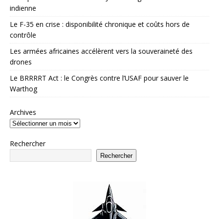
indienne
Le F-35 en crise : disponibilité chronique et coûts hors de
contrôle
Les armées africaines accélèrent vers la souveraineté des
drones
Le BRRRRT Act : le Congrès contre l’USAF pour sauver le
Warthog
Archives
Rechercher
Rechercher