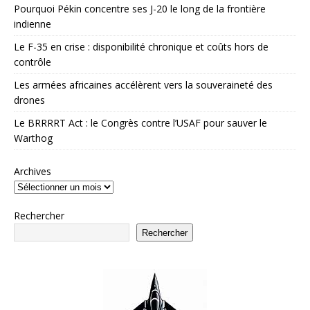
Pourquoi Pékin concentre ses J-20 le long de la frontière
indienne
Le F-35 en crise : disponibilité chronique et coûts hors de
contrôle
Les armées africaines accélèrent vers la souveraineté des
drones
Le BRRRRT Act : le Congrès contre l’USAF pour sauver le
Warthog
Archives
Rechercher
Rechercher