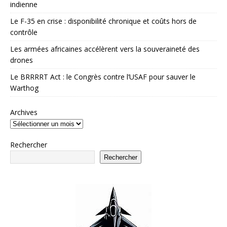
indienne
Le F-35 en crise : disponibilité chronique et coûts hors de
contrôle
Les armées africaines accélèrent vers la souveraineté des
drones
Le BRRRRT Act : le Congrès contre l’USAF pour sauver le
Warthog
Archives
Rechercher
Rechercher