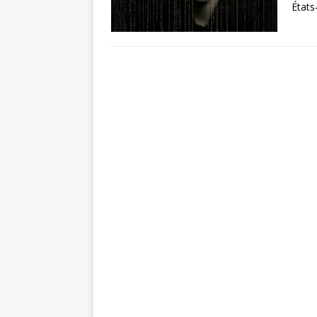
États