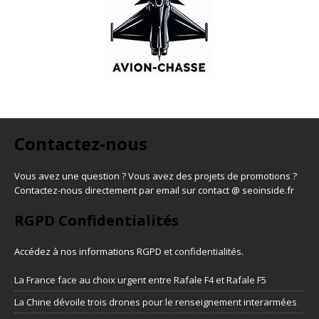
Contactez-nous
Vous avez une question ? Vous avez des projets de promotions ?
Contactez-nous directement par email sur contact @ seoinside.fr
RGPD Confidentialités
Accédez à nos informations
RGPD et confidentialités
.
La France face au choix urgent entre Rafale F4 et Rafale F5
La Chine dévoile trois drones pour le renseignement interarmées