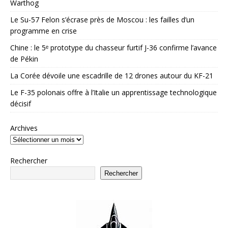
Warthog
Le Su-57 Felon s’écrase près de Moscou : les failles d’un
programme en crise
Chine : le 5ᵉ prototype du chasseur furtif J-36 confirme l’avance
de Pékin
La Corée dévoile une escadrille de 12 drones autour du KF-21
Le F-35 polonais offre à l’Italie un apprentissage technologique
décisif
Archives
Rechercher
Rechercher