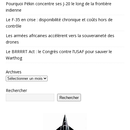
Pourquoi Pékin concentre ses J-20 le long de la frontière
indienne
Le F-35 en crise : disponibilité chronique et coûts hors de
contrôle
Les armées africaines accélèrent vers la souveraineté des
drones
Le BRRRRT Act : le Congrès contre l’USAF pour sauver le
Warthog
Archives
Rechercher
Rechercher