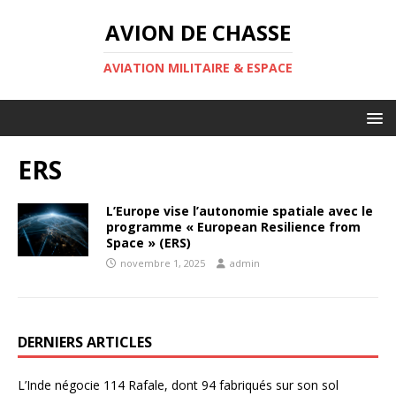
AVION DE CHASSE
AVIATION MILITAIRE & ESPACE
ERS
L’Europe vise l’autonomie spatiale avec le
programme « European Resilience from
Space » (ERS)
novembre 1, 2025
admin
DERNIERS ARTICLES
L’Inde négocie 114 Rafale, dont 94 fabriqués sur son sol