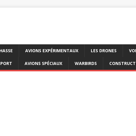
CHASSE
AVIONS EXPÉRIMENTAUX
LES DRONES
VO
SPORT
AVIONS SPÉCIAUX
WARBIRDS
CONSTRUCT