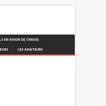
LS EN AVION DE CHASSE
EURS
LES AVIATEURS