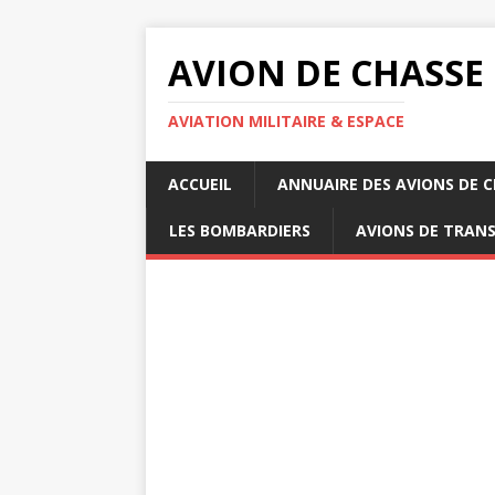
AVION DE CHASSE
AVIATION MILITAIRE & ESPACE
ACCUEIL
ANNUAIRE DES AVIONS DE 
LES BOMBARDIERS
AVIONS DE TRAN