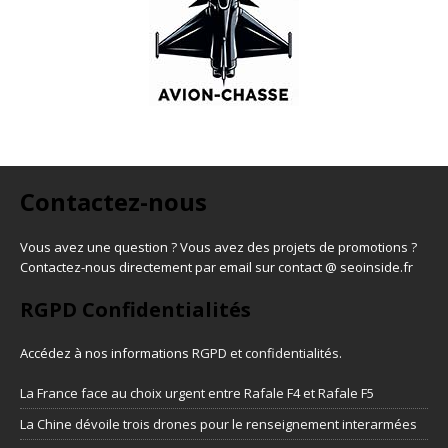
Contactez-nous
Vous avez une question ? Vous avez des projets de promotions ?
Contactez-nous directement par email sur contact @ seoinside.fr
RGPD Confidentialités
Accédez à nos informations
RGPD et confidentialités
.
La France face au choix urgent entre Rafale F4 et Rafale F5
La Chine dévoile trois drones pour le renseignement interarmées