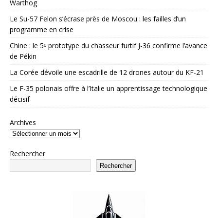
Warthog
Le Su-57 Felon s’écrase près de Moscou : les failles d’un
programme en crise
Chine : le 5ᵉ prototype du chasseur furtif J-36 confirme l’avance
de Pékin
La Corée dévoile une escadrille de 12 drones autour du KF-21
Le F-35 polonais offre à l’Italie un apprentissage technologique
décisif
Archives
Rechercher
Rechercher