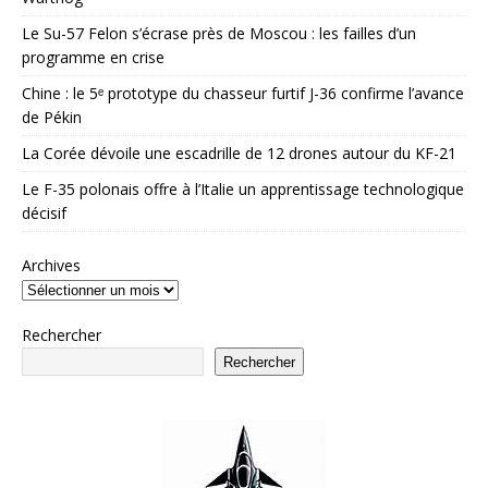
Le Su-57 Felon s’écrase près de Moscou : les failles d’un
programme en crise
Chine : le 5ᵉ prototype du chasseur furtif J-36 confirme l’avance
de Pékin
La Corée dévoile une escadrille de 12 drones autour du KF-21
Le F-35 polonais offre à l’Italie un apprentissage technologique
décisif
Archives
Rechercher
Rechercher