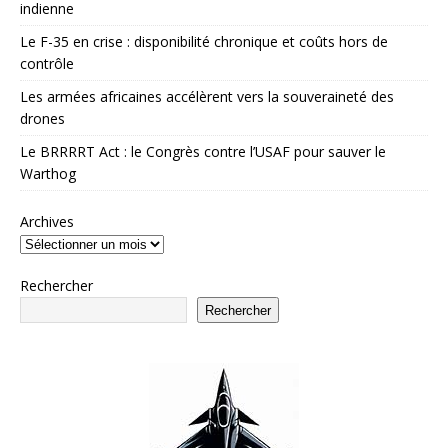
indienne
Le F-35 en crise : disponibilité chronique et coûts hors de
contrôle
Les armées africaines accélèrent vers la souveraineté des
drones
Le BRRRRT Act : le Congrès contre l’USAF pour sauver le
Warthog
Archives
Rechercher
Rechercher