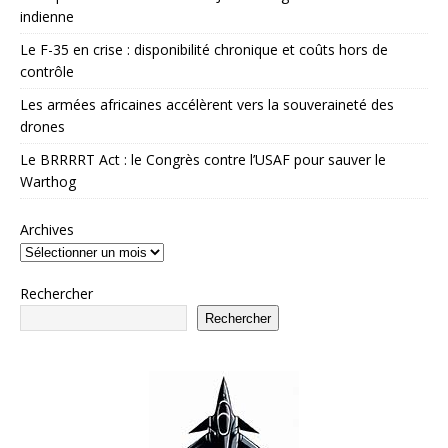
indienne
Le F-35 en crise : disponibilité chronique et coûts hors de
contrôle
Les armées africaines accélèrent vers la souveraineté des
drones
Le BRRRRT Act : le Congrès contre l’USAF pour sauver le
Warthog
Archives
Rechercher
Rechercher