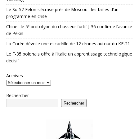
Le Su-57 Felon s’écrase près de Moscou : les failles d’un
programme en crise
Chine : le 5ᵉ prototype du chasseur furtif J-36 confirme l’avance
de Pékin
La Corée dévoile une escadrille de 12 drones autour du KF-21
Le F-35 polonais offre à l’Italie un apprentissage technologique
décisif
Archives
Rechercher
Rechercher