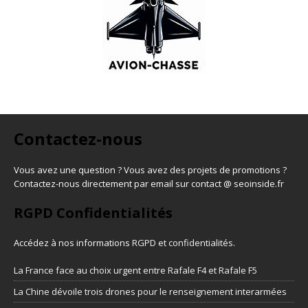
Contactez-nous
Vous avez une question ? Vous avez des projets de promotions ?
Contactez-nous directement par email sur contact @ seoinside.fr
RGPD Confidentialités
Accédez à nos informations
RGPD et confidentialités
.
La France face au choix urgent entre Rafale F4 et Rafale F5
La Chine dévoile trois drones pour le renseignement interarmées