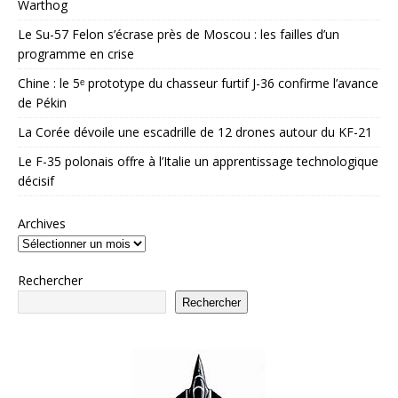
Warthog
Le Su-57 Felon s’écrase près de Moscou : les failles d’un
programme en crise
Chine : le 5ᵉ prototype du chasseur furtif J-36 confirme l’avance
de Pékin
La Corée dévoile une escadrille de 12 drones autour du KF-21
Le F-35 polonais offre à l’Italie un apprentissage technologique
décisif
Archives
Rechercher
Rechercher