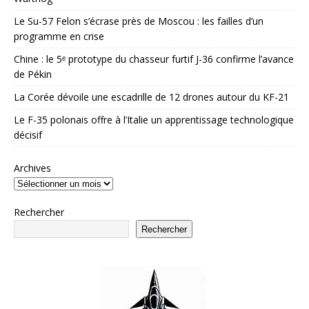
Le Su-57 Felon s’écrase près de Moscou : les failles d’un
programme en crise
Chine : le 5ᵉ prototype du chasseur furtif J-36 confirme l’avance
de Pékin
La Corée dévoile une escadrille de 12 drones autour du KF-21
Le F-35 polonais offre à l’Italie un apprentissage technologique
décisif
Archives
Rechercher
Rechercher