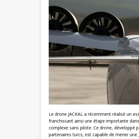
Le drone JACKAL a récemment réalisé un essai
franchissant ainsi une étape importante dan
complexe sans pilote. Ce drone, développé 
partenaires turcs, est capable de mener une