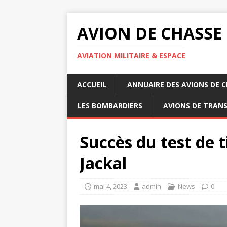
AVION DE CHASSE
AVIATION MILITAIRE & ESPACE
ACCUEIL
ANNUAIRE DES AVIONS DE 
LES BOMBARDIERS
AVIONS DE TRAN
Succès du test de t
Jackal
mai 4, 2023
admin
News
0