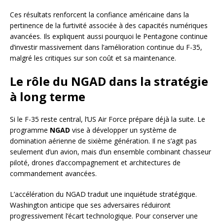
Ces résultats renforcent la confiance américaine dans la
pertinence de la furtivité associée à des capacités numériques
avancées. Ils expliquent aussi pourquoi le Pentagone continue
d’investir massivement dans l’amélioration continue du F-35,
malgré les critiques sur son coût et sa maintenance.
Le rôle du NGAD dans la stratégie
à long terme
Si le F-35 reste central, l’US Air Force prépare déjà la suite. Le
programme
NGAD
vise à développer un système de
domination aérienne de sixième génération. Il ne s’agit pas
seulement d’un avion, mais d’un ensemble combinant chasseur
piloté, drones d’accompagnement et architectures de
commandement avancées.
L’accélération du NGAD traduit une inquiétude stratégique.
Washington anticipe que ses adversaires réduiront
progressivement l’écart technologique. Pour conserver une