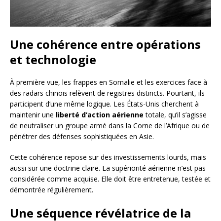
Une cohérence entre opérations
et technologie
À première vue, les frappes en Somalie et les exercices face à
des radars chinois relèvent de registres distincts. Pourtant, ils
participent d’une même logique. Les États-Unis cherchent à
maintenir une
liberté d’action aérienne
totale, qu’il s’agisse
de neutraliser un groupe armé dans la Corne de l’Afrique ou de
pénétrer des défenses sophistiquées en Asie.
Cette cohérence repose sur des investissements lourds, mais
aussi sur une doctrine claire. La supériorité aérienne n’est pas
considérée comme acquise. Elle doit être entretenue, testée et
démontrée régulièrement.
Une séquence révélatrice de la