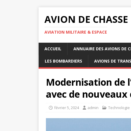
AVION DE CHASSE
AVIATION MILITAIRE & ESPACE
ACCUEIL
ANNUAIRE DES AVIONS DE 
LES BOMBARDIERS
AVIONS DE TRAN
Modernisation de 
avec de nouveaux 
février 5, 2024
admin
Technologie