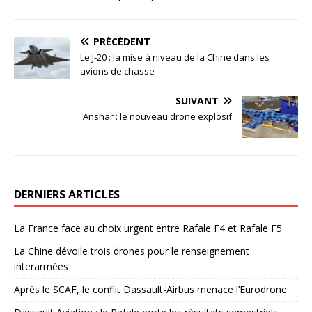
PRÉCÉDENT
Le J-20 : la mise à niveau de la Chine dans les
avions de chasse
SUIVANT
Anshar : le nouveau drone explosif
DERNIERS ARTICLES
La France face au choix urgent entre Rafale F4 et Rafale F5
La Chine dévoile trois drones pour le renseignement
interarmées
Après le SCAF, le conflit Dassault-Airbus menace l’Eurodrone