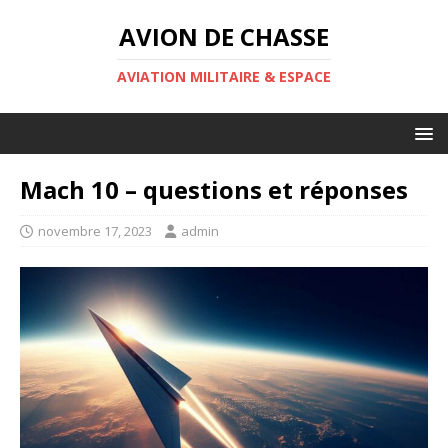
AVION DE CHASSE
AVIATION MILITAIRE & ESPACE
Mach 10 – questions et réponses
novembre 17, 2023
admin