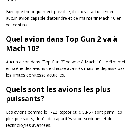
Bien que théoriquement possible, il n’existe actuellement
aucun avion capable d’atteindre et de maintenir Mach 10 en
vol continu.
Quel avion dans Top Gun 2 va à
Mach 10?
Aucun avion dans “Top Gun 2” ne vole à Mach 10. Le film met
en scène des avions de chasse avancés mais ne dépasse pas
les limites de vitesse actuelles.
Quels sont les avions les plus
puissants?
Les avions comme le F-22 Raptor et le Su-57 sont parmi les
plus puissants, dotés de capacités supersoniques et de
technologies avancées.