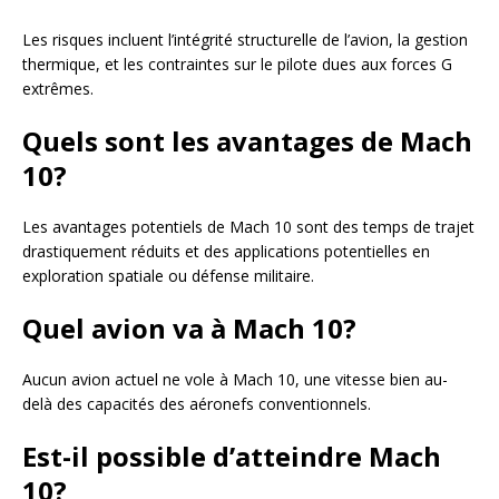
Les risques incluent l’intégrité structurelle de l’avion, la gestion
thermique, et les contraintes sur le pilote dues aux forces G
extrêmes.
Quels sont les avantages de Mach
10?
Les avantages potentiels de Mach 10 sont des temps de trajet
drastiquement réduits et des applications potentielles en
exploration spatiale ou défense militaire.
Quel avion va à Mach 10?
Aucun avion actuel ne vole à Mach 10, une vitesse bien au-
delà des capacités des aéronefs conventionnels.
Est-il possible d’atteindre Mach
10?