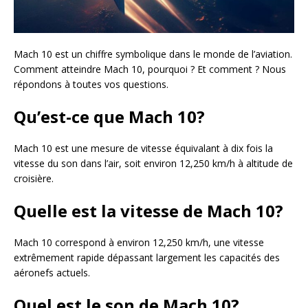
Mach 10 est un chiffre symbolique dans le monde de l’aviation.
Comment atteindre Mach 10, pourquoi ? Et comment ? Nous
répondons à toutes vos questions.
Qu’est-ce que Mach 10?
Mach 10 est une mesure de vitesse équivalant à dix fois la
vitesse du son dans l’air, soit environ 12,250 km/h à altitude de
croisière.
Quelle est la vitesse de Mach 10?
Mach 10 correspond à environ 12,250 km/h, une vitesse
extrêmement rapide dépassant largement les capacités des
aéronefs actuels.
Quel est le son de Mach 10?