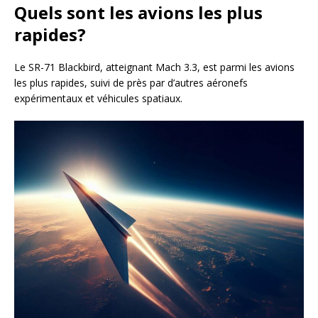
Quels sont les avions les plus
rapides?
Le SR-71 Blackbird, atteignant Mach 3.3, est parmi les avions
les plus rapides, suivi de près par d’autres aéronefs
expérimentaux et véhicules spatiaux.