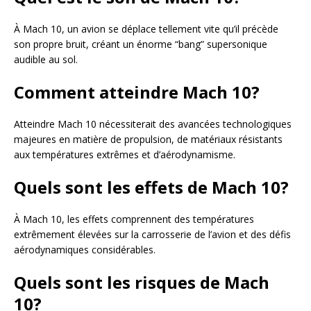
À Mach 10, un avion se déplace tellement vite qu’il précède
son propre bruit, créant un énorme “bang” supersonique
audible au sol.
Comment atteindre Mach 10?
Atteindre Mach 10 nécessiterait des avancées technologiques
majeures en matière de propulsion, de matériaux résistants
aux températures extrêmes et d’aérodynamisme.
Quels sont les effets de Mach 10?
À Mach 10, les effets comprennent des températures
extrêmement élevées sur la carrosserie de l’avion et des défis
aérodynamiques considérables.
Quels sont les risques de Mach
10?