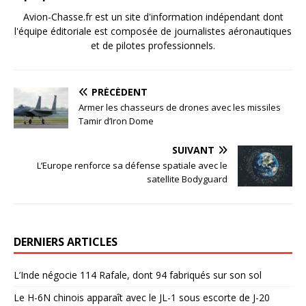
Avion-Chasse.fr est un site d'information indépendant dont
l'équipe éditoriale est composée de journalistes aéronautiques
et de pilotes professionnels.
PRÉCÉDENT
Armer les chasseurs de drones avec les missiles
Tamir d’Iron Dome
SUIVANT
L’Europe renforce sa défense spatiale avec le
satellite Bodyguard
DERNIERS ARTICLES
L’Inde négocie 114 Rafale, dont 94 fabriqués sur son sol
Le H-6N chinois apparaît avec le JL-1 sous escorte de J-20