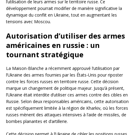
l’utilisation de leurs armes sur le territoire russe. Ce
développement pourrait modifier de manière significative la
dynamique du conflit en Ukraine, tout en augmentant les
tensions avec Moscou.
Autorisation d’utiliser des armes
américaines en russie : un
tournant stratégique
La Maison-Blanche a récemment approuvé l’utilisation par
l’Ukraine des armes fournies par les États-Unis pour riposter
contre les forces russes en territoire russe. Cette décision
marque un changement de politique majeur. Jusqu’à présent,
l’Ukraine était interdite d’utiliser ces armes contre des cibles en
Russie. Selon deux responsables américains, cette autorisation
est spécifiquement limitée à la région de Kharkiv, où les forces
russes mènent des attaques intensives à l’aide de missiles, de
bombes planantes et d’artillerie.
Cette décision permet à l’Ukraine de cibler les positions russes