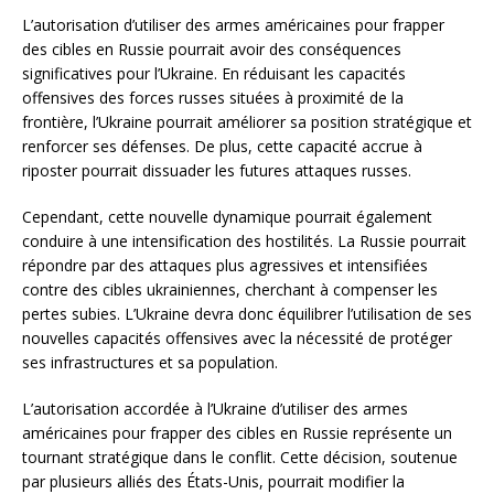
L’autorisation d’utiliser des armes américaines pour frapper
des cibles en Russie pourrait avoir des conséquences
significatives pour l’Ukraine. En réduisant les capacités
offensives des forces russes situées à proximité de la
frontière, l’Ukraine pourrait améliorer sa position stratégique et
renforcer ses défenses. De plus, cette capacité accrue à
riposter pourrait dissuader les futures attaques russes.
Cependant, cette nouvelle dynamique pourrait également
conduire à une intensification des hostilités. La Russie pourrait
répondre par des attaques plus agressives et intensifiées
contre des cibles ukrainiennes, cherchant à compenser les
pertes subies. L’Ukraine devra donc équilibrer l’utilisation de ses
nouvelles capacités offensives avec la nécessité de protéger
ses infrastructures et sa population.
L’autorisation accordée à l’Ukraine d’utiliser des armes
américaines pour frapper des cibles en Russie représente un
tournant stratégique dans le conflit. Cette décision, soutenue
par plusieurs alliés des États-Unis, pourrait modifier la