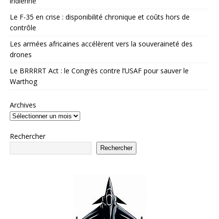
indienne
Le F-35 en crise : disponibilité chronique et coûts hors de
contrôle
Les armées africaines accélèrent vers la souveraineté des
drones
Le BRRRRT Act : le Congrès contre l’USAF pour sauver le
Warthog
Archives
Rechercher
Rechercher