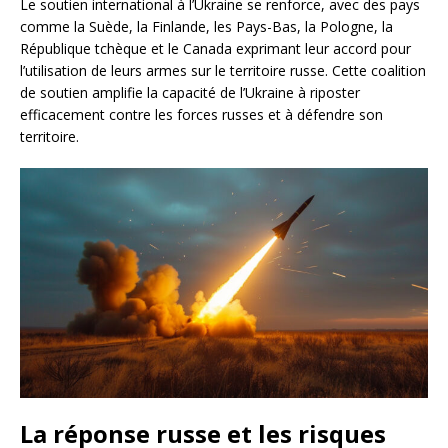
Le soutien international à l’Ukraine se renforce, avec des pays
comme la Suède, la Finlande, les Pays-Bas, la Pologne, la
République tchèque et le Canada exprimant leur accord pour
l’utilisation de leurs armes sur le territoire russe. Cette coalition
de soutien amplifie la capacité de l’Ukraine à riposter
efficacement contre les forces russes et à défendre son
territoire.
La réponse russe et les risques