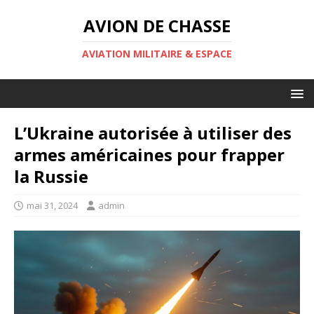
AVION DE CHASSE
AVIATION MILITAIRE & ESPACE
L’Ukraine autorisée à utiliser des
armes américaines pour frapper
la Russie
mai 31, 2024
admin