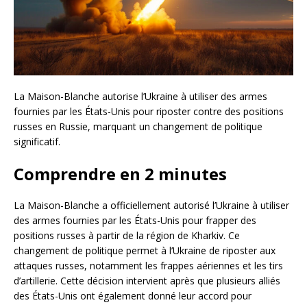
La Maison-Blanche autorise l’Ukraine à utiliser des armes
fournies par les États-Unis pour riposter contre des positions
russes en Russie, marquant un changement de politique
significatif.
Comprendre en 2 minutes
La Maison-Blanche a officiellement autorisé l’Ukraine à utiliser
des armes fournies par les États-Unis pour frapper des
positions russes à partir de la région de Kharkiv. Ce
changement de politique permet à l’Ukraine de riposter aux
attaques russes, notamment les frappes aériennes et les tirs
d’artillerie. Cette décision intervient après que plusieurs alliés
des États-Unis ont également donné leur accord pour