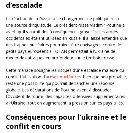
d’escalade
La réaction de la Russie à ce changement de politique reste
une source d’inquiétude. Le président russe Vladimir Poutine a
averti qu’il y aurait des “conséquences graves” si les armes
occidentales étaient utilisées en Russie. Il a laissé entendre que
des frappes nucléaires pourraient être envisagées contre de
petits pays européens si l’OTAN permettait à l’Ukraine de
mener des attaques en profondeur sur le territoire russe.
Cette menace souligne les risques d’une escalade majeure du
conflit. L’utilisation d’
armes nucléaires
, bien que peu probable,
reste une possibilité qui pourrait déclencher une réponse
globale. Les déclarations de Poutine visent à dissuader
l’Occident de fournir des capacités offensives supplémentaires
à l’Ukraine, tout en augmentant la pression sur les pays alliés.
Conséquences pour l’ukraine et le
conflit en cours