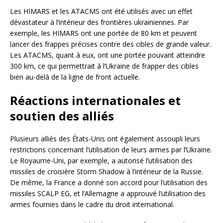
Les HIMARS et les ATACMS ont été utilisés avec un effet
dévastateur à l’intérieur des frontières ukrainiennes. Par
exemple, les HIMARS ont une portée de 80 km et peuvent
lancer des frappes précises contre des cibles de grande valeur.
Les ATACMS, quant à eux, ont une portée pouvant atteindre
300 km, ce qui permettrait à l’Ukraine de frapper des cibles
bien au-delà de la ligne de front actuelle.
Réactions internationales et
soutien des alliés
Plusieurs alliés des États-Unis ont également assoupli leurs
restrictions concernant l’utilisation de leurs armes par l’Ukraine.
Le Royaume-Uni, par exemple, a autorisé l’utilisation des
missiles de croisière Storm Shadow à l’intérieur de la Russie.
De même, la France a donné son accord pour l’utilisation des
missiles SCALP EG, et l’Allemagne a approuvé l’utilisation des
armes fournies dans le cadre du droit international.