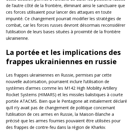
de l’autre côté de la frontière, éliminant ainsi le sanctuaire que
ces forces utilisaient pour lancer des attaques en toute
impunité. Ce changement pourrait modifier les stratégies de
combat, car les forces russes devront désormais reconsidérer
l’utilisation de leurs bases situées à proximité de la frontière
ukrainienne.
La portée et les implications des
frappes ukrainiennes en russie
Les frappes ukrainiennes en Russie, permises par cette
nouvelle autorisation, pourraient inclure l’utilisation de
systèmes d’armes comme les M142 High Mobility Artillery
Rocket Systems (HIMARS) et les missiles balistiques à courte
portée ATACMS. Bien que le Pentagone ait initialement déclaré
qu’il n’y avait pas de changement de politique concernant
l’utilisation de ces armes en Russie, la Maison-Blanche a
précisé que les armes fournies pouvaient être utilisées pour
des frappes de contre-feu dans la région de Kharkiv.