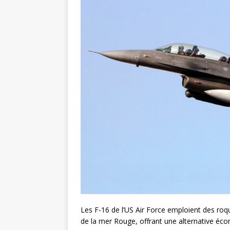
Les F-16 de l’US Air Force emploient des ro
de la mer Rouge, offrant une alternative éco